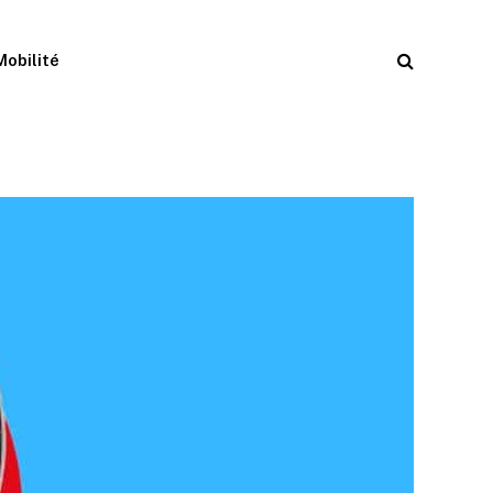
Mobilité