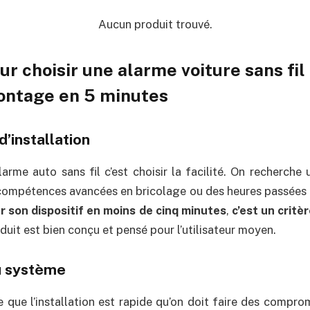
Aucun produit trouvé.
ur choisir une alarme voiture sans fil
ontage en 5 minutes
d’installation
arme auto sans fil c’est choisir la facilité. On recherche
ompétences avancées en bricolage ou des heures passées 
er son dispositif en moins de cinq minutes
,
c’est un critè
oduit est bien conçu et pensé pour l’utilisateur moyen.
du système
 que l’installation est rapide qu’on doit faire des comprom