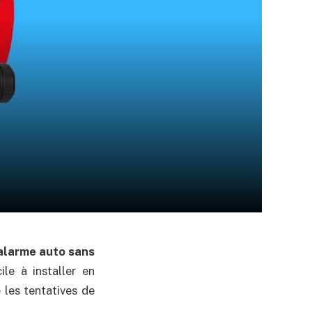
alarme auto sans
ile à installer en
les tentatives de