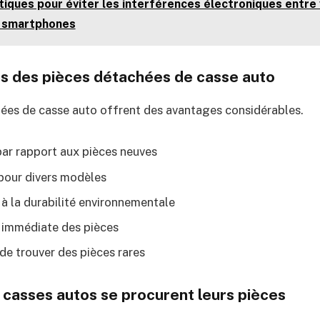
tiques pour éviter les interférences électroniques entre
t smartphones
s des pièces détachées de casse auto
ées de casse auto offrent des avantages considérables.
 par rapport aux pièces neuves
pour divers modèles
 à la durabilité environnementale
é immédiate des pièces
de trouver des pièces rares
casses autos se procurent leurs pièces