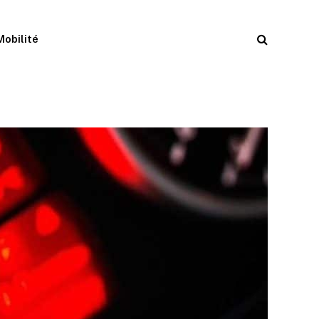
Mobilité