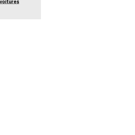
 voitures