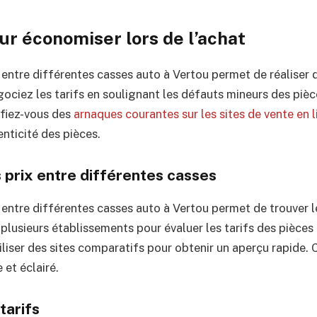
ur économiser lors de l’achat
 entre différentes casses auto à Vertou permet de réaliser
gociez les tarifs en soulignant les défauts mineurs des piè
fiez-vous des
arnaques courantes sur les sites de vente en 
enticité des pièces.
 prix entre différentes casses
 entre différentes casses auto à Vertou permet de trouver l
 plusieurs établissements pour évaluer les tarifs des pièces
iliser des sites comparatifs pour obtenir un aperçu rapide. 
et éclairé.
tarifs