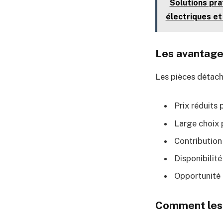
Solutions pra
électriques e
Les avantage
Les pièces détach
Prix réduits
Large choix 
Contribution
Disponibilit
Opportunité 
Comment les 