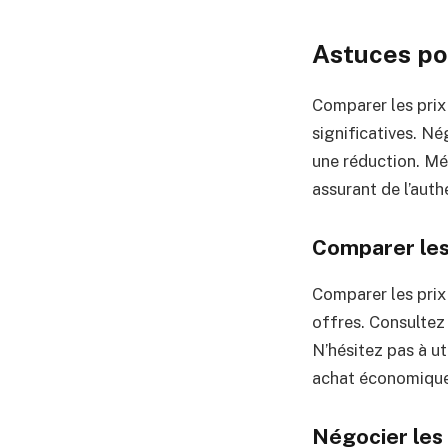
Astuces po
Comparer les prix
significatives. Né
une réduction. Mé
assurant de l’auth
Comparer les
Comparer les prix
offres. Consultez
N’hésitez pas à ut
achat économique 
Négocier les 