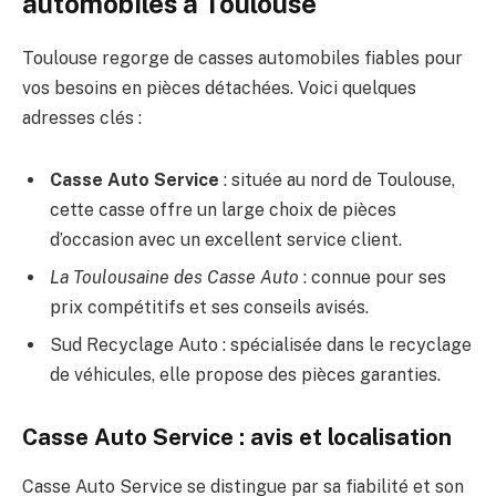
automobiles à Toulouse
Toulouse regorge de casses automobiles fiables pour
vos besoins en pièces détachées. Voici quelques
adresses clés :
Casse Auto Service
: située au nord de Toulouse,
cette casse offre un large choix de pièces
d’occasion avec un excellent service client.
La Toulousaine des Casse Auto
: connue pour ses
prix compétitifs et ses conseils avisés.
Sud Recyclage Auto : spécialisée dans le recyclage
de véhicules, elle propose des pièces garanties.
Casse Auto Service : avis et localisation
Casse Auto Service se distingue par sa fiabilité et son