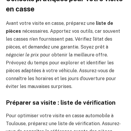
en casse
Avant votre visite en casse, préparez une
liste de
pièces
nécessaires. Apportez vos outils, car souvent
les casses n’en fournissent pas. Vérifiez l’état des
pièces, et demandez une garantie. Soyez prêt à
négocier le prix
pour obtenir la meilleure offre.
Prévoyez du temps pour explorer et identifier les
pièces adaptées à votre véhicule. Assurez-vous de
connaître les horaires et les jours d’ouverture pour
éviter les mauvaises surprises.
Préparer sa visite : liste de vérification
Pour optimiser votre visite en casse automobile à
Toulouse, préparez une liste de vérification. Assurez-