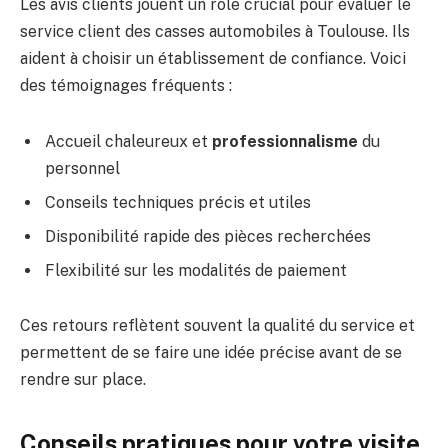
Les avis clients jouent un rôle crucial pour évaluer le
service client des casses automobiles à Toulouse. Ils
aident à choisir un établissement de confiance. Voici
des témoignages fréquents :
Accueil chaleureux et
professionnalisme
du
personnel
Conseils techniques précis et utiles
Disponibilité rapide des pièces recherchées
Flexibilité sur les modalités de paiement
Ces retours reflètent souvent la qualité du service et
permettent de se faire une idée précise avant de se
rendre sur place.
Conseils pratiques pour votre visite