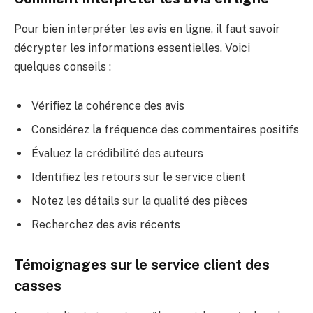
Pour bien interpréter les avis en ligne, il faut savoir
décrypter les informations essentielles. Voici
quelques conseils :
Vérifiez la cohérence des avis
Considérez la fréquence des commentaires positifs
Évaluez la crédibilité des auteurs
Identifiez les retours sur le service client
Notez les détails sur la qualité des pièces
Recherchez des avis récents
Témoignages sur le service client des
casses