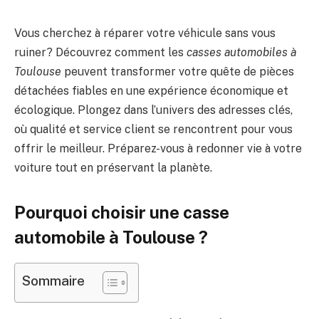
Vous cherchez à réparer votre véhicule sans vous
ruiner? Découvrez comment les
casses automobiles à
Toulouse
peuvent transformer votre quête de pièces
détachées fiables en une expérience économique et
écologique. Plongez dans l’univers des adresses clés,
où qualité et service client se rencontrent pour vous
offrir le meilleur. Préparez-vous à redonner vie à votre
voiture tout en préservant la planète.
Pourquoi choisir une casse
automobile à Toulouse ?
Sommaire