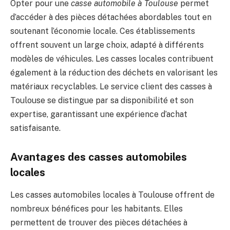
Opter pour une
casse automobile à Toulouse
permet
d’accéder à des pièces détachées abordables tout en
soutenant l’économie locale. Ces établissements
offrent souvent un large choix, adapté à différents
modèles de véhicules. Les casses locales contribuent
également à la réduction des déchets en valorisant les
matériaux recyclables. Le service client des casses à
Toulouse se distingue par sa disponibilité et son
expertise, garantissant une expérience d’achat
satisfaisante.
Avantages des casses automobiles
locales
Les casses automobiles locales à Toulouse offrent de
nombreux bénéfices pour les habitants. Elles
permettent de trouver des pièces détachées à