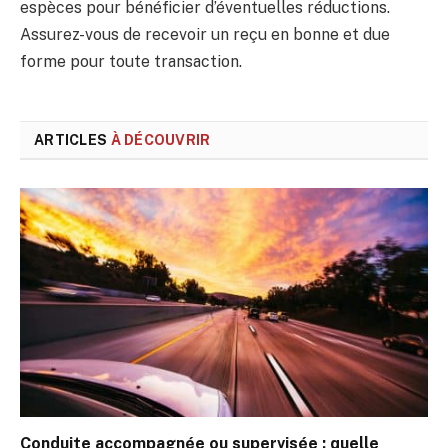
espèces pour bénéficier d’éventuelles réductions.
Assurez-vous de recevoir un reçu en bonne et due
forme pour toute transaction.
ARTICLES
À DÉCOUVRIR
Conduite accompagnée ou supervisée : quelle