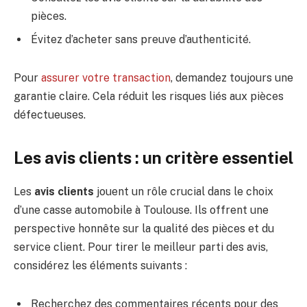
pièces.
Évitez d’acheter sans preuve d’authenticité.
Pour
assurer votre transaction
, demandez toujours une
garantie claire. Cela réduit les risques liés aux pièces
défectueuses.
Les avis clients : un critère essentiel
Les
avis clients
jouent un rôle crucial dans le choix
d’une casse automobile à Toulouse. Ils offrent une
perspective honnête sur la qualité des pièces et du
service client. Pour tirer le meilleur parti des avis,
considérez les éléments suivants :
Recherchez des commentaires récents pour des