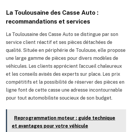
La Toulousaine des Casse Auto :
recommandations et services
La Toulousaine des Casse Auto se distingue par son
service client réactif et ses pièces détachées de
qualité. Située en périphérie de Toulouse, elle propose
une large gamme de pièces pour divers modèles de
véhicules. Les clients apprécient l’accueil chaleureux
et les conseils avisés des experts sur place. Les prix
compétitifs et la possibilité de réserver des pièces en
ligne font de cette casse une adresse incontournable
pour tout automobiliste soucieux de son budget.
Reprogrammation moteur : guide technique
et avantages pour votre véhicule