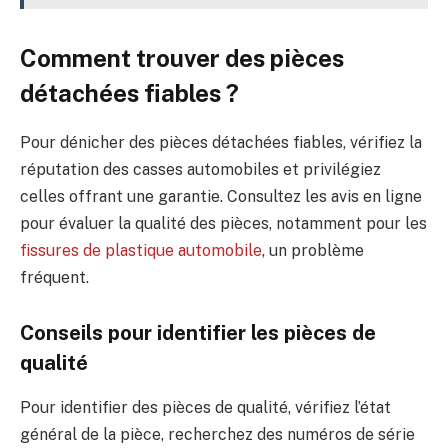
Comment trouver des pièces
détachées fiables ?
Pour dénicher des pièces détachées fiables, vérifiez la
réputation des casses automobiles et privilégiez
celles offrant une garantie. Consultez les avis en ligne
pour évaluer la qualité des pièces, notamment pour les
fissures de plastique automobile
, un problème
fréquent.
Conseils pour identifier les pièces de
qualité
Pour identifier des pièces de qualité, vérifiez l’état
général de la pièce, recherchez des numéros de série