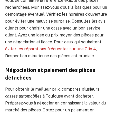
vous de connaître la référence exacte des pièces
recherchées. Munissez-vous d’outils basiques pour un
démontage éventuel. Vérifiez les horaires d’ouverture
pour éviter une mauvaise surprise. Consultez les avis
clients pour choisir une casse avec un bon service
client. Ayez une idée du prix moyen des pièces pour
une négociation efficace. Pour ceux qui souhaitent
éviter les réparations fréquentes sur une Clio 4
,
l’inspection minutieuse des pièces est cruciale.
Négociation et paiement des pièces
détachées
Pour obtenir le meilleur prix, comparez plusieurs
casses automobiles
à Toulouse avant d’acheter.
Préparez-vous à négocier en connaissant la valeur du
marché des pièces. Optez pour un paiement en