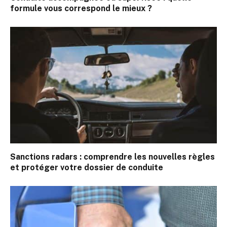
formule vous correspond le mieux ?
Sanctions radars : comprendre les nouvelles règles
et protéger votre dossier de conduite