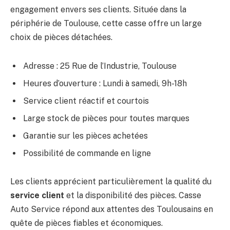
engagement envers ses clients. Située dans la
périphérie de Toulouse, cette casse offre un large
choix de pièces détachées.
Adresse : 25 Rue de l’Industrie, Toulouse
Heures d’ouverture : Lundi à samedi, 9h-18h
Service client réactif et courtois
Large stock de pièces pour toutes marques
Garantie sur les pièces achetées
Possibilité de commande en ligne
Les clients apprécient particulièrement la qualité du
service client
et la disponibilité des pièces. Casse
Auto Service répond aux attentes des Toulousains en
quête de pièces fiables et économiques.