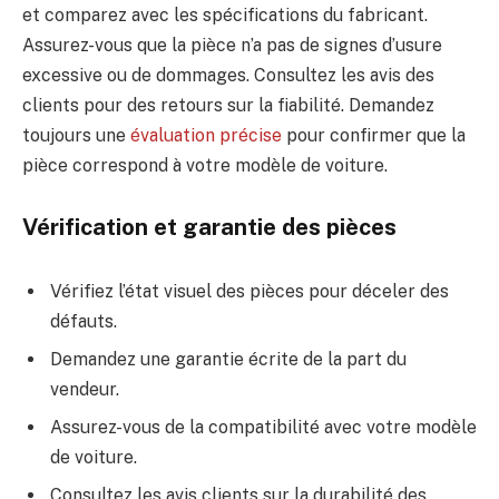
et comparez avec les spécifications du fabricant.
Assurez-vous que la pièce n’a pas de signes d’usure
excessive ou de dommages. Consultez les avis des
clients pour des retours sur la fiabilité. Demandez
toujours une
évaluation précise
pour confirmer que la
pièce correspond à votre modèle de voiture.
Vérification et garantie des pièces
Vérifiez l’état visuel des pièces pour déceler des
défauts.
Demandez une garantie écrite de la part du
vendeur.
Assurez-vous de la compatibilité avec votre modèle
de voiture.
Consultez les avis clients sur la durabilité des