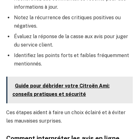
informations à jour.
Notez la récurrence des critiques positives ou
négatives.
Évaluez la réponse de la casse aux avis pour juger
du service client.
Identifiez les points forts et faibles fréquemment
mentionnés.
Guide pour débrider votre Citroën Ami:
conseils pratiques et sécurité
Ces étapes aident à faire un choix éclairé et à éviter
les mauvaises surprises.
Comment interpréter les avis en ligne