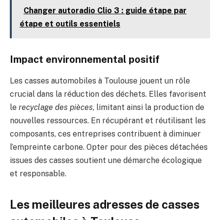
Changer autoradio Clio 3 : guide étape par
étape et outils essentiels
Impact environnemental positif
Les casses automobiles à Toulouse jouent un rôle
crucial dans la réduction des déchets. Elles favorisent
le
recyclage des pièces
, limitant ainsi la production de
nouvelles ressources. En récupérant et réutilisant les
composants, ces entreprises contribuent à diminuer
l’empreinte carbone. Opter pour des pièces détachées
issues des casses soutient une démarche écologique
et responsable.
Les meilleures adresses de casses