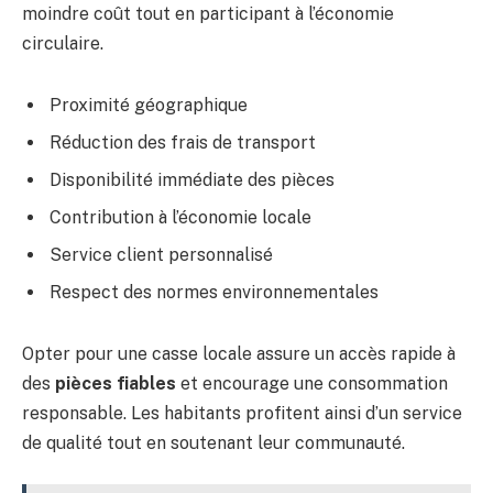
moindre coût tout en participant à l’économie
circulaire.
Proximité géographique
Réduction des frais de transport
Disponibilité immédiate des pièces
Contribution à l’économie locale
Service client personnalisé
Respect des normes environnementales
Opter pour une casse locale assure un accès rapide à
des
pièces fiables
et encourage une consommation
responsable. Les habitants profitent ainsi d’un service
de qualité tout en soutenant leur communauté.