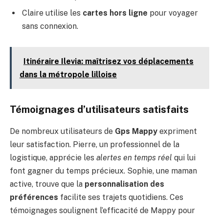
Claire utilise les
cartes hors ligne
pour voyager
sans connexion.
Itinéraire Ilevia: maîtrisez vos déplacements
dans la métropole lilloise
Témoignages d’utilisateurs satisfaits
De nombreux utilisateurs de
Gps Mappy
expriment
leur satisfaction. Pierre, un professionnel de la
logistique, apprécie les
alertes en temps réel
qui lui
font gagner du temps précieux. Sophie, une maman
active, trouve que la
personnalisation des
préférences
facilite ses trajets quotidiens. Ces
témoignages soulignent l’efficacité de Mappy pour