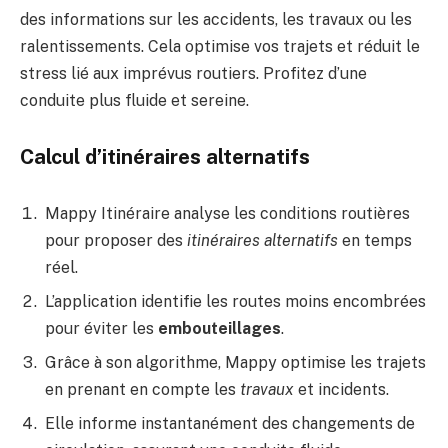
des informations sur les accidents, les travaux ou les
ralentissements. Cela optimise vos trajets et réduit le
stress lié aux imprévus routiers. Profitez d’une
conduite plus fluide et sereine.
Calcul d’itinéraires alternatifs
Mappy Itinéraire analyse les conditions routières
pour proposer des
itinéraires alternatifs
en temps
réel.
L’application identifie les routes moins encombrées
pour éviter les
embouteillages
.
Grâce à son algorithme, Mappy optimise les trajets
en prenant en compte les
travaux
et incidents.
Elle informe instantanément des changements de