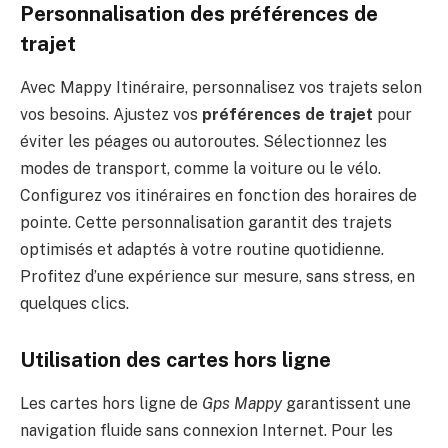
Personnalisation des préférences de
trajet
Avec Mappy Itinéraire, personnalisez vos trajets selon
vos besoins. Ajustez vos
préférences de trajet
pour
éviter les péages ou autoroutes. Sélectionnez les
modes de transport, comme la voiture ou le vélo.
Configurez vos itinéraires en fonction des horaires de
pointe. Cette personnalisation garantit des trajets
optimisés et adaptés à votre routine quotidienne.
Profitez d’une expérience sur mesure, sans stress, en
quelques clics.
Utilisation des cartes hors ligne
Les cartes hors ligne de
Gps Mappy
garantissent une
navigation fluide sans connexion Internet. Pour les