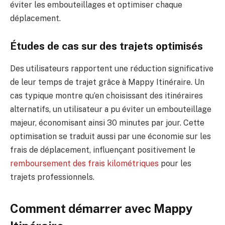
éviter les embouteillages et optimiser chaque
déplacement.
Études de cas sur des trajets optimisés
Des utilisateurs rapportent une réduction significative
de leur temps de trajet grâce à Mappy Itinéraire. Un
cas typique montre qu’en choisissant des itinéraires
alternatifs, un utilisateur a pu éviter un embouteillage
majeur, économisant ainsi 30 minutes par jour. Cette
optimisation se traduit aussi par une économie sur les
frais de déplacement, influençant positivement le
remboursement des frais kilométriques
pour les
trajets professionnels.
Comment démarrer avec Mappy