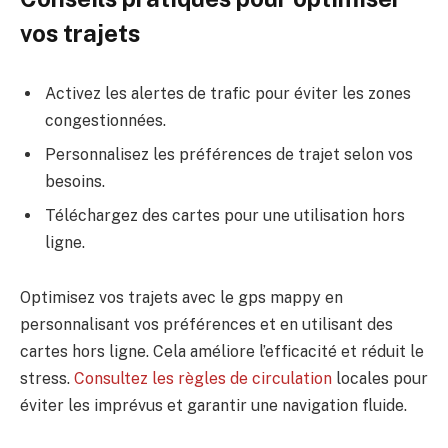
vos trajets
Activez les alertes de trafic pour éviter les zones
congestionnées.
Personnalisez les préférences de trajet selon vos
besoins.
Téléchargez des cartes pour une utilisation hors
ligne.
Optimisez vos trajets avec le gps mappy en
personnalisant vos préférences et en utilisant des
cartes hors ligne. Cela améliore l’efficacité et réduit le
stress.
Consultez les règles de circulation
locales pour
éviter les imprévus et garantir une navigation fluide.