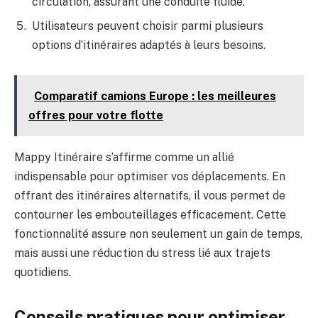
circulation, assurant une conduite fluide.
Utilisateurs peuvent choisir parmi plusieurs
options d’itinéraires adaptés à leurs besoins.
Comparatif camions Europe : les meilleures
offres pour votre flotte
Mappy Itinéraire s’affirme comme un allié
indispensable pour optimiser vos déplacements. En
offrant des itinéraires alternatifs, il vous permet de
contourner les embouteillages efficacement. Cette
fonctionnalité assure non seulement un gain de temps,
mais aussi une réduction du stress lié aux trajets
quotidiens.
Conseils pratiques pour optimiser