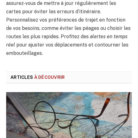
assurez-vous de mettre à jour régulièrement les
cartes pour éviter les erreurs d’itinéraire.
Personnalisez vos préférences de trajet en fonction
de vos besoins, comme éviter les péages ou choisir les
routes les plus rapides. Profitez des
alertes en temps
réel
pour ajuster vos déplacements et contourner les
embouteillages.
ARTICLES
À DÉCOUVRIR