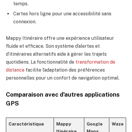
temps.
Cartes hors ligne pour une accessibilité sans
connexion.
Mappy Itinéraire offre une expérience utilisateur
fluide et efficace. Son système d’alertes et
d’itinéraires alternatifs aide à gérer les trajets
quotidiens. La fonctionnalité de
transformation de
distance
facilite l’adaptation des préférences
personnelles pour un confort de navigation optimal.
Comparaison avec d’autres applications
GPS
Caractéristique
Mappy
Google
Waze
Itinéraire
Maps