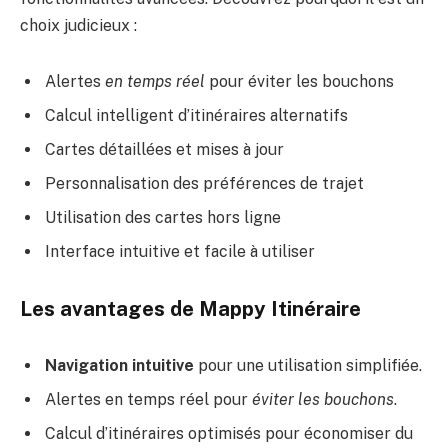
choix judicieux :
Alertes
en temps réel
pour éviter les bouchons
Calcul intelligent d’itinéraires alternatifs
Cartes détaillées et mises à jour
Personnalisation des préférences de trajet
Utilisation des cartes hors ligne
Interface intuitive et facile à utiliser
Les avantages de Mappy Itinéraire
Navigation intuitive
pour une utilisation simplifiée.
Alertes en temps réel pour
éviter les bouchons
.
Calcul d’itinéraires optimisés pour économiser du