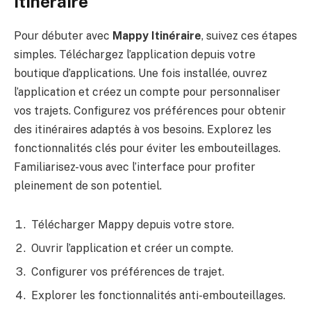
Itinéraire
Pour débuter avec
Mappy Itinéraire
, suivez ces étapes
simples. Téléchargez l’application depuis votre
boutique d’applications. Une fois installée, ouvrez
l’application et créez un compte pour personnaliser
vos trajets. Configurez vos préférences pour obtenir
des itinéraires adaptés à vos besoins. Explorez les
fonctionnalités clés pour éviter les embouteillages.
Familiarisez-vous avec l’interface pour profiter
pleinement de son potentiel.
Télécharger Mappy depuis votre store.
Ouvrir l’application et créer un compte.
Configurer vos préférences de trajet.
Explorer les fonctionnalités anti-embouteillages.