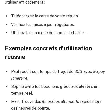
utiliser efficacement :
Téléchargez la carte de votre région.
Vérifiez les mises à jour régulières.
Utilisez-les en mode économie de batterie.
Exemples concrets d’utilisation
réussie
Paul réduit son temps de trajet de 30% avec
Mappy
Itinéraire
.
Sophie évite les bouchons grâce aux
alertes en
temps réel
.
Marc trouve des
itinéraires alternatifs
rapides lors
des heures de pointe.