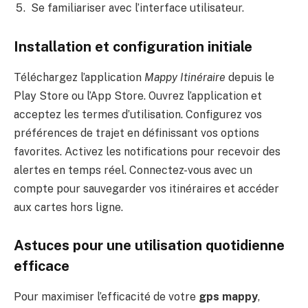
Se familiariser avec l’interface utilisateur.
Installation et configuration initiale
Téléchargez l’application
Mappy Itinéraire
depuis le
Play Store ou l’App Store. Ouvrez l’application et
acceptez les termes d’utilisation. Configurez vos
préférences de trajet en définissant vos options
favorites. Activez les notifications pour recevoir des
alertes en temps réel. Connectez-vous avec un
compte pour sauvegarder vos itinéraires et accéder
aux cartes hors ligne.
Astuces pour une utilisation quotidienne
efficace
Pour maximiser l’efficacité de votre
gps mappy
,