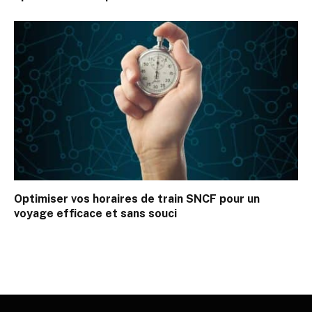
Optimiser vos horaires de train SNCF pour un
voyage efficace et sans souci