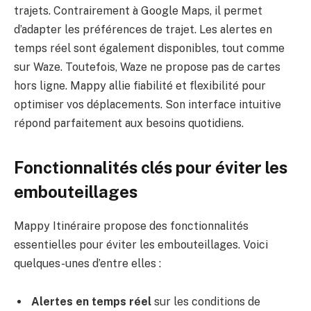
trajets. Contrairement à Google Maps, il permet
d’adapter les préférences de trajet. Les alertes en
temps réel sont également disponibles, tout comme
sur Waze. Toutefois, Waze ne propose pas de cartes
hors ligne. Mappy allie fiabilité et flexibilité pour
optimiser vos déplacements. Son interface intuitive
répond parfaitement aux besoins quotidiens.
Fonctionnalités clés pour éviter les
embouteillages
Mappy Itinéraire propose des fonctionnalités
essentielles pour éviter les embouteillages. Voici
quelques-unes d’entre elles :
Alertes en temps réel
sur les conditions de