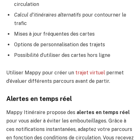
circulation
Calcul d’itinéraires alternatifs
pour contourner le
trafic
Mises à jour fréquentes des cartes
Options de personnalisation des trajets
Possibilité d’utiliser des cartes hors ligne
Utiliser Mappy pour créer un
trajet virtuel
permet
d’évaluer différents parcours avant de partir.
Alertes en temps réel
Mappy Itinéraire propose des
alertes en temps réel
pour vous aider à éviter les embouteillages. Grâce à
ces notifications instantanées, adaptez votre parcours
en fonction des conditions de circulation. Vous recevez