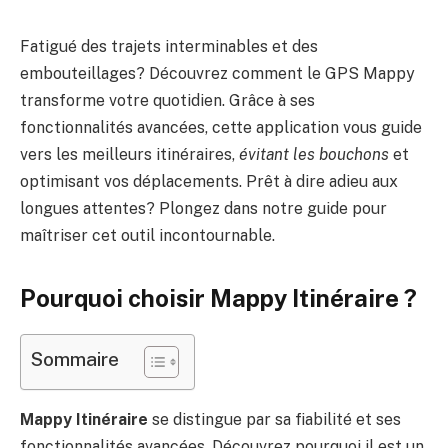
Fatigué des trajets interminables et des
embouteillages? Découvrez comment le GPS Mappy
transforme votre quotidien. Grâce à ses
fonctionnalités avancées, cette application vous guide
vers les meilleurs itinéraires,
évitant les bouchons
et
optimisant vos déplacements. Prêt à dire adieu aux
longues attentes? Plongez dans notre guide pour
maîtriser cet outil incontournable.
Pourquoi choisir Mappy Itinéraire ?
Sommaire
Mappy Itinéraire
se distingue par sa fiabilité et ses
fonctionnalités avancées. Découvrez pourquoi il est un