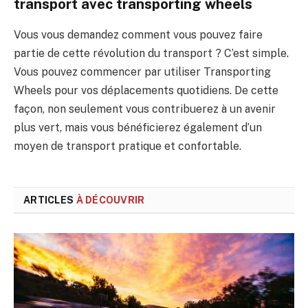
transport avec transporting wheels
Vous vous demandez comment vous pouvez faire
partie de cette révolution du transport ? C’est simple.
Vous pouvez commencer par utiliser Transporting
Wheels pour vos déplacements quotidiens. De cette
façon, non seulement vous contribuerez à un avenir
plus vert, mais vous bénéficierez également d’un
moyen de transport pratique et confortable.
ARTICLES
À DÉCOUVRIR