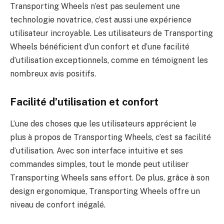
Transporting Wheels n’est pas seulement une
technologie novatrice, c’est aussi une expérience
utilisateur incroyable. Les utilisateurs de Transporting
Wheels bénéficient d’un confort et d’une facilité
d’utilisation exceptionnels, comme en témoignent les
nombreux avis positifs.
Facilité d’utilisation et confort
L’une des choses que les utilisateurs apprécient le
plus à propos de Transporting Wheels, c’est sa facilité
d’utilisation. Avec son interface intuitive et ses
commandes simples, tout le monde peut utiliser
Transporting Wheels sans effort. De plus, grâce à son
design ergonomique, Transporting Wheels offre un
niveau de confort inégalé.