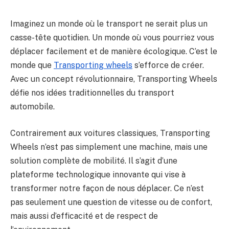
Imaginez un monde où le transport ne serait plus un
casse-tête quotidien. Un monde où vous pourriez vous
déplacer facilement et de manière écologique. C’est le
monde que
Transporting wheels
s’efforce de créer.
Avec un concept révolutionnaire, Transporting Wheels
défie nos idées traditionnelles du transport
automobile.
Contrairement aux voitures classiques, Transporting
Wheels n’est pas simplement une machine, mais une
solution complète de mobilité. Il s’agit d’une
plateforme technologique innovante qui vise à
transformer notre façon de nous déplacer. Ce n’est
pas seulement une question de vitesse ou de confort,
mais aussi d’efficacité et de respect de