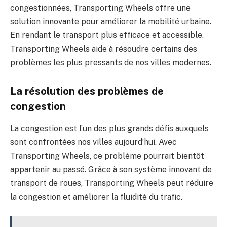
congestionnées, Transporting Wheels offre une
solution innovante pour améliorer la mobilité urbaine.
En rendant le transport plus efficace et accessible,
Transporting Wheels aide à résoudre certains des
problèmes les plus pressants de nos villes modernes.
La résolution des problèmes de
congestion
La congestion est l’un des plus grands défis auxquels
sont confrontées nos villes aujourd’hui. Avec
Transporting Wheels, ce problème pourrait bientôt
appartenir au passé. Grâce à son système innovant de
transport de roues, Transporting Wheels peut réduire
la congestion et améliorer la fluidité du trafic.