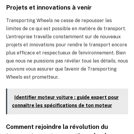
Projets et innovations à venir
Transporting Wheels ne cesse de repousser les
limites de ce qui est possible en matière de transport.
L’entreprise travaille constamment sur de nouveaux
projets et innovations pour rendre le transport encore
plus efficace et respectueux de l’environnement. Bien
que nous ne puissions pas révéler tous les détails, nous
pouvons vous assurer que l’avenir de Transporting
Wheels est prometteur.
Identifier moteur voiture : guide expert pour
connaître les spécifications de ton moteur
Comment rejoindre la révolution du