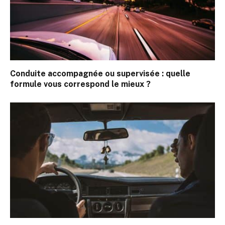
Conduite accompagnée ou supervisée : quelle
formule vous correspond le mieux ?