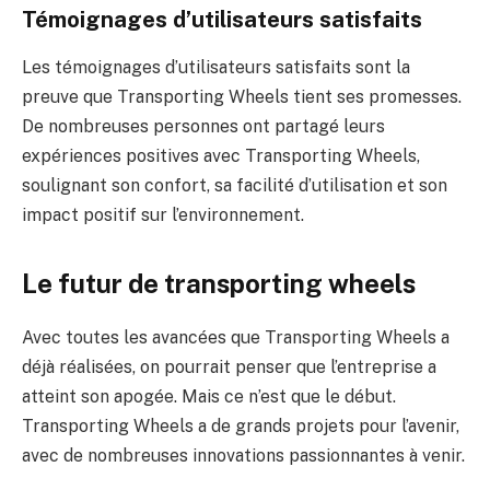
Témoignages d’utilisateurs satisfaits
Les témoignages d’utilisateurs satisfaits sont la
preuve que Transporting Wheels tient ses promesses.
De nombreuses personnes ont partagé leurs
expériences positives avec Transporting Wheels,
soulignant son confort, sa facilité d’utilisation et son
impact positif sur l’environnement.
Le futur de transporting wheels
Avec toutes les avancées que Transporting Wheels a
déjà réalisées, on pourrait penser que l’entreprise a
atteint son apogée. Mais ce n’est que le début.
Transporting Wheels a de grands projets pour l’avenir,
avec de nombreuses innovations passionnantes à venir.