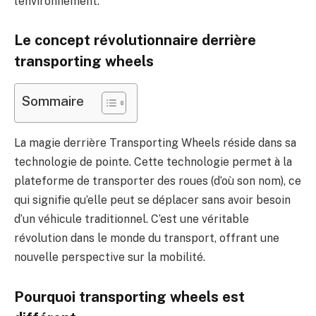
l’environnement.
Le concept révolutionnaire derrière
transporting wheels
Sommaire
La magie derrière Transporting Wheels réside dans sa
technologie de pointe. Cette technologie permet à la
plateforme de transporter des roues (d’où son nom), ce
qui signifie qu’elle peut se déplacer sans avoir besoin
d’un véhicule traditionnel. C’est une véritable
révolution dans le monde du transport, offrant une
nouvelle perspective sur la mobilité.
Pourquoi transporting wheels est