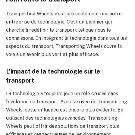
Transporting Wheels n’est pas seulement une autre
entreprise de technologie. C’est un pionnier qui
cherche à redéfinir le transport tel que nous le
connaissons. En intégrant la technologie dans tous les
aspects du transport, Transporting Wheels ouvre la
voie à un avenir plus vert et plus efficace.
L’impact de la technologie sur le
transport
La technologie a toujours joué un rôle crucial dans
l’évolution du transport. Avec l’arrivée de Transporting
Wheels, cette influence est encore plus évidente. En
utilisant des technologies avancées, Transporting
Wheels peut offrir des solutions de transport plus
efficaces et respectueuses de l’environnement.