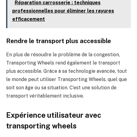
Réparation carrosserie : techniques
professionnelles pour éliminer les rayures
efficacement
Rendre le transport plus accessible
En plus de résoudre le problème de la congestion,
Transporting Wheels rend également le transport
plus accessible. Grâce à sa technologie avancée, tout
le monde peut utiliser Transporting Wheels, quel que
soit son âge ou sa situation. C’est une solution de
transport véritablement inclusive.
Expérience utilisateur avec
transporting wheels