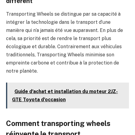
différent
Transporting Wheels se distingue par sa capacité à
intégrer la technologie dans le transport d’une
manière qui n’a jamais été vue auparavant. En plus de
cela, sa priorité est de rendre le transport plus
écologique et durable. Contrairement aux véhicules
traditionnels, Transporting Wheels minimise son
empreinte carbone et contribue à la protection de
notre planète.
Guide d'achat et installation du moteur 2JZ-
GTE Toyota d'occasion
Comment transporting wheels
réinvente le transport