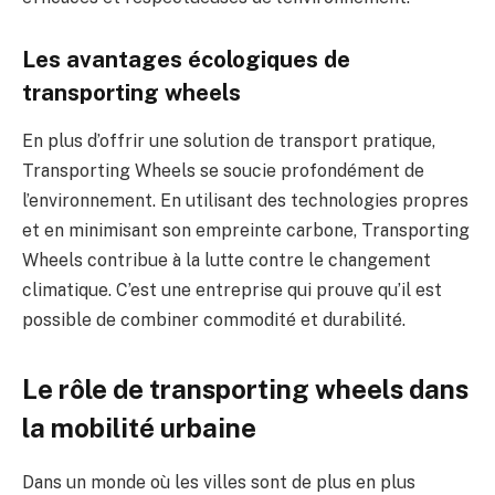
Les avantages écologiques de
transporting wheels
En plus d’offrir une solution de transport pratique,
Transporting Wheels se soucie profondément de
l’environnement. En utilisant des technologies propres
et en minimisant son empreinte carbone, Transporting
Wheels contribue à la lutte contre le changement
climatique. C’est une entreprise qui prouve qu’il est
possible de combiner commodité et durabilité.
Le rôle de transporting wheels dans
la mobilité urbaine
Dans un monde où les villes sont de plus en plus