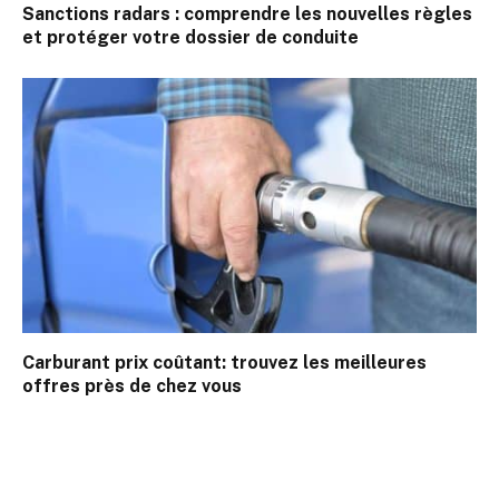
Sanctions radars : comprendre les nouvelles règles
et protéger votre dossier de conduite
Carburant prix coûtant: trouvez les meilleures
offres près de chez vous