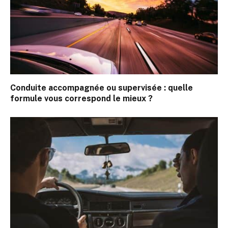
Conduite accompagnée ou supervisée : quelle
formule vous correspond le mieux ?