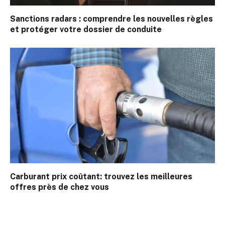
Sanctions radars : comprendre les nouvelles règles
et protéger votre dossier de conduite
Carburant prix coûtant: trouvez les meilleures
offres près de chez vous