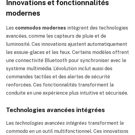
Innovations et fonctionnalités
modernes
Les
commodos modernes
intègrent des technologies
avancées, comme les capteurs de pluie et de
luminosité. Ces innovations ajustent automatiquement
les essuie-glaces et les feux. Certains modèles offrent
une connectivité Bluetooth pour synchroniser avec le
système multimédia. L’évolution inclut aussi des
commandes tactiles et des alertes de sécurité
renforcées. Ces fonctionnalités transforment la
conduite en une expérience plus intuitive et sécurisée.
Technologies avancées intégrées
Les
technologies avancées intégrées
transforment le
commodo en un outil multifonctionnel. Ces innovations