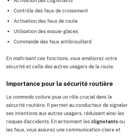
Activation des clignotants
Contrôle des feux de croisement
Activation des feux de route
Utilisation des essuie-glaces
Commande des feux antibrouillard
En maîtrisant ces fonctions, vous améliorez votre
sécurité et celle des autres usagers de la route.
Importance pour la sécurité routière
Le
commodo voiture
joue un rôle crucial dans la
sécurité routière. Il permet au conducteur de signaler
ses intentions aux autres usagers, réduisant ainsi les
risques d’accidents. En actionnant les
clignotants
ou
les feux, vous assurez une communication claire et