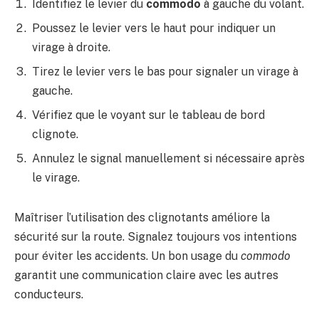
Identifiez le levier du
commodo
à gauche du volant.
Poussez le levier vers le haut pour indiquer un
virage à droite.
Tirez le levier vers le bas pour signaler un virage à
gauche.
Vérifiez que le voyant sur le tableau de bord
clignote.
Annulez le signal manuellement si nécessaire après
le virage.
Maîtriser l’utilisation des clignotants améliore la
sécurité sur la route. Signalez toujours vos intentions
pour éviter les accidents. Un bon usage du
commodo
garantit une communication claire avec les autres
conducteurs.