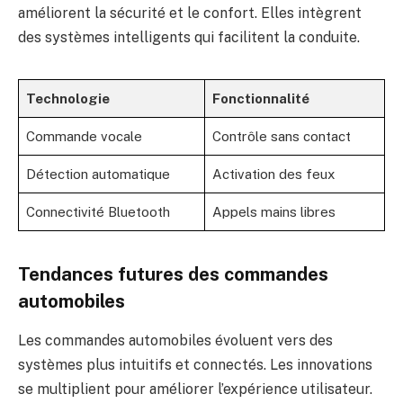
améliorent la sécurité et le confort. Elles intègrent
des systèmes intelligents qui facilitent la conduite.
Technologie
Fonctionnalité
Commande vocale
Contrôle sans contact
Détection automatique
Activation des feux
Connectivité Bluetooth
Appels mains libres
Tendances futures des commandes
automobiles
Les commandes automobiles évoluent vers des
systèmes plus intuitifs et connectés. Les innovations
se multiplient pour améliorer l’expérience utilisateur.