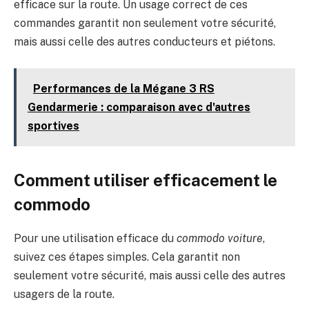
efficace sur la route. Un usage correct de ces
commandes garantit non seulement votre sécurité,
mais aussi celle des autres conducteurs et piétons.
Performances de la Mégane 3 RS
Gendarmerie : comparaison avec d'autres
sportives
Comment utiliser efficacement le
commodo
Pour une utilisation efficace du
commodo voiture
,
suivez ces étapes simples. Cela garantit non
seulement votre sécurité, mais aussi celle des autres
usagers de la route.