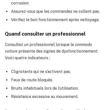
corrosion.
Assurez-vous que les commandes ne collent pas.
Vérifiez le bon fonctionnement après nettoyage.
Quand consulter un professionnel
Consultez un professionnel lorsque le
commodo
voiture
présente des signes de dysfonctionnement.
Voici quatre indicateurs :
Clignotants qui ne s’activent pas.
Feux de route bloqués.
Bruits inhabituels lors de l’utilisation.
Résistance excessive au mouvement.