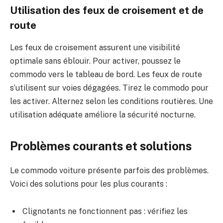
Utilisation des feux de croisement et de
route
Les feux de croisement assurent une visibilité
optimale sans éblouir. Pour activer, poussez le
commodo vers le tableau de bord. Les feux de route
s’utilisent sur voies dégagées. Tirez le commodo pour
les activer. Alternez selon les conditions routières. Une
utilisation adéquate améliore la sécurité nocturne.
Problèmes courants et solutions
Le commodo voiture présente parfois des problèmes.
Voici des solutions pour les plus courants :
Clignotants ne fonctionnent pas : vérifiez les