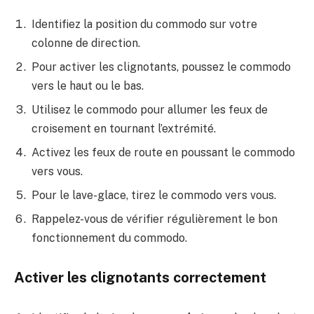
Identifiez la position du commodo sur votre
colonne de direction.
Pour activer les clignotants, poussez le commodo
vers le haut ou le bas.
Utilisez le commodo pour allumer les feux de
croisement en tournant l’extrémité.
Activez les feux de route en poussant le commodo
vers vous.
Pour le lave-glace, tirez le commodo vers vous.
Rappelez-vous de vérifier régulièrement le bon
fonctionnement du commodo.
Activer les clignotants correctement