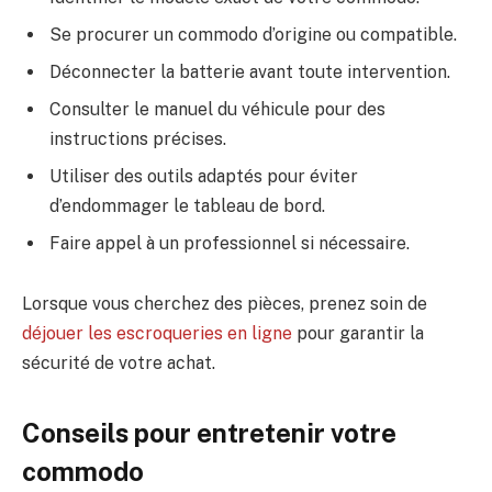
Se procurer un commodo d’origine ou compatible.
Déconnecter la batterie avant toute intervention.
Consulter le manuel du véhicule pour des
instructions précises.
Utiliser des outils adaptés pour éviter
d’endommager le tableau de bord.
Faire appel à un professionnel si nécessaire.
Lorsque vous cherchez des pièces, prenez soin de
déjouer les escroqueries en ligne
pour garantir la
sécurité de votre achat.
Conseils pour entretenir votre
commodo