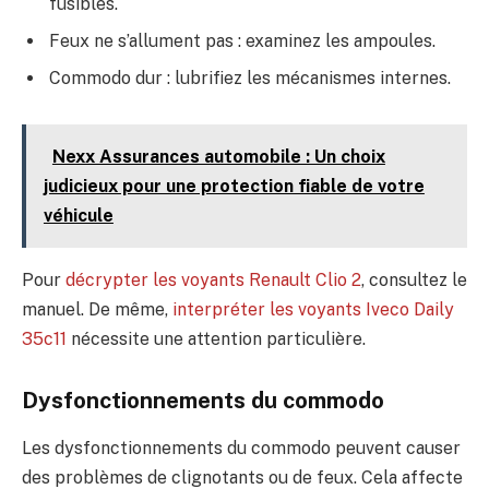
fusibles.
Feux ne s’allument pas : examinez les ampoules.
Commodo dur : lubrifiez les mécanismes internes.
Nexx Assurances automobile : Un choix
judicieux pour une protection fiable de votre
véhicule
Pour
décrypter les voyants Renault Clio 2
, consultez le
manuel. De même,
interpréter les voyants Iveco Daily
35c11
nécessite une attention particulière.
Dysfonctionnements du commodo
Les dysfonctionnements du commodo peuvent causer
des problèmes de clignotants ou de feux. Cela affecte