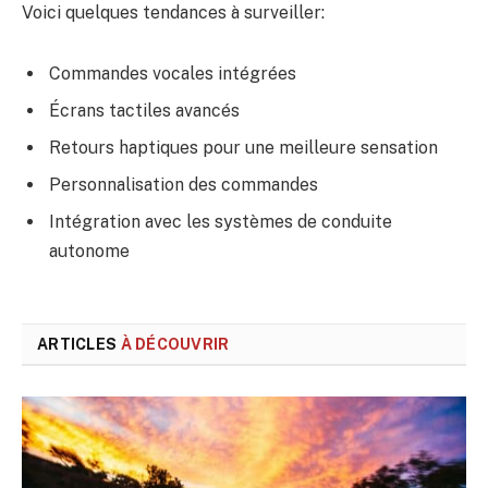
Voici quelques tendances à surveiller:
Commandes vocales intégrées
Écrans tactiles avancés
Retours haptiques pour une meilleure sensation
Personnalisation des commandes
Intégration avec les systèmes de conduite
autonome
ARTICLES
À DÉCOUVRIR