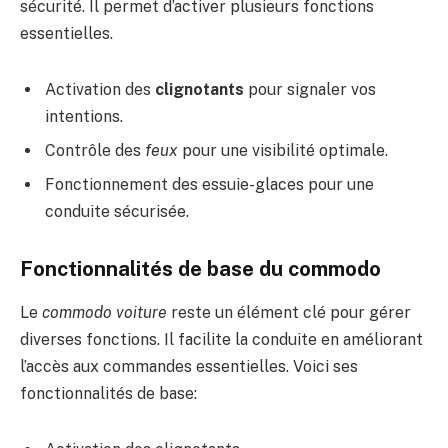
sécurité. Il permet d’activer plusieurs fonctions
essentielles.
Activation des
clignotants
pour signaler vos
intentions.
Contrôle des
feux
pour une visibilité optimale.
Fonctionnement des essuie-glaces pour une
conduite sécurisée.
Fonctionnalités de base du commodo
Le
commodo voiture
reste un élément clé pour gérer
diverses fonctions. Il facilite la conduite en améliorant
l’accès aux commandes essentielles. Voici ses
fonctionnalités de base: