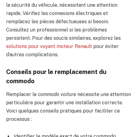
la sécurité du véhicule, nécessitant une attention
rapide. Vérifiez les connexions électriques et
remplacez les pièces défectueuses si besoin.
Consultez un professionnel si les problèmes
persistent. Pour des soucis similaires, explorez les
solutions pour voyant moteur Renault
pour éviter
d’autres complications.
Conseils pour le remplacement du
commodo
Remplacer le
commodo voiture
nécessite une attention
particulière pour garantir une installation correcte.
Voici quelques conseils pratiques pour faciliter ce
processus :
Identifier le modèle exact de votre commodo.