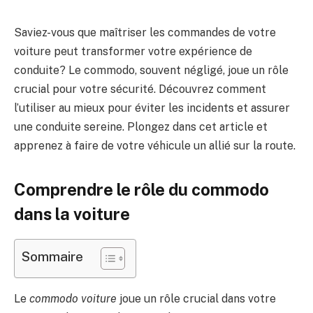
Saviez-vous que maîtriser les commandes de votre
voiture peut transformer votre expérience de
conduite? Le commodo, souvent négligé, joue un rôle
crucial pour votre sécurité. Découvrez comment
l’utiliser au mieux pour éviter les incidents et assurer
une conduite sereine. Plongez dans cet article et
apprenez à faire de votre véhicule un allié sur la route.
Comprendre le rôle du commodo
dans la voiture
Sommaire
Le
commodo voiture
joue un rôle crucial dans votre