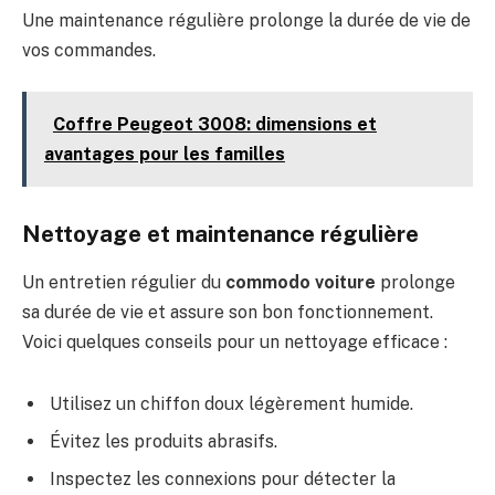
Une maintenance régulière prolonge la durée de vie de
vos commandes.
Coffre Peugeot 3008: dimensions et
avantages pour les familles
Nettoyage et maintenance régulière
Un entretien régulier du
commodo voiture
prolonge
sa durée de vie et assure son bon fonctionnement.
Voici quelques conseils pour un nettoyage efficace :
Utilisez un chiffon doux légèrement humide.
Évitez les produits abrasifs.
Inspectez les connexions pour détecter la