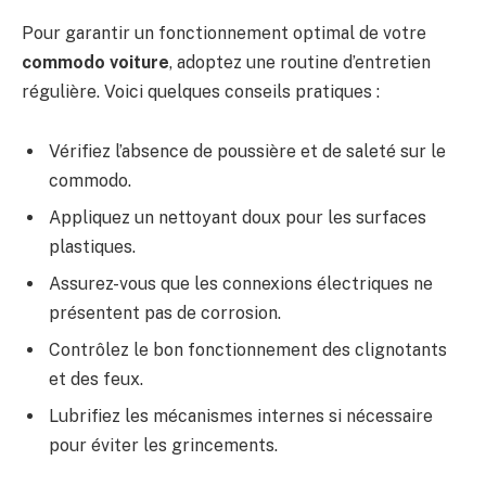
Pour garantir un fonctionnement optimal de votre
commodo voiture
, adoptez une routine d’entretien
régulière. Voici quelques conseils pratiques :
Vérifiez l’absence de poussière et de saleté sur le
commodo.
Appliquez un nettoyant doux pour les surfaces
plastiques.
Assurez-vous que les connexions électriques ne
présentent pas de corrosion.
Contrôlez le bon fonctionnement des clignotants
et des feux.
Lubrifiez les mécanismes internes si nécessaire
pour éviter les grincements.