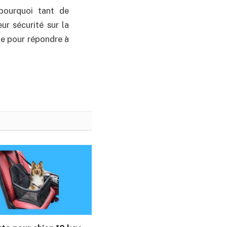
 pourquoi tant de
ur sécurité sur la
ite pour répondre à