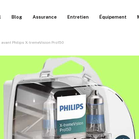
l
Blog
Assurance
Entretien
Équipement
 avant Philips X-tremeVision Pro150