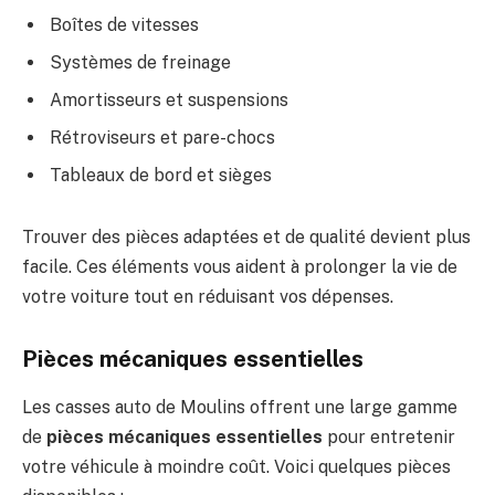
Boîtes de vitesses
Systèmes de freinage
Amortisseurs et suspensions
Rétroviseurs et pare-chocs
Tableaux de bord et sièges
Trouver des pièces adaptées et de qualité devient plus
facile. Ces éléments vous aident à prolonger la vie de
votre voiture tout en réduisant vos dépenses.
Pièces mécaniques essentielles
Les casses auto de Moulins offrent une large gamme
de
pièces mécaniques essentielles
pour entretenir
votre véhicule à moindre coût. Voici quelques pièces