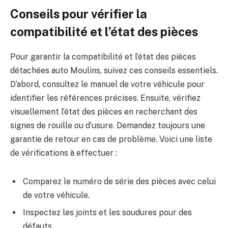
Conseils pour vérifier la
compatibilité et l’état des pièces
Pour garantir la compatibilité et l’état des pièces
détachées auto Moulins, suivez ces conseils essentiels.
D’abord, consultez le manuel de votre véhicule pour
identifier les références précises. Ensuite, vérifiez
visuellement l’état des pièces en recherchant des
signes de rouille ou d’usure. Demandez toujours une
garantie de retour en cas de problème. Voici une liste
de vérifications à effectuer :
Comparez le numéro de série des pièces avec celui
de votre véhicule.
Inspectez les joints et les soudures pour des
défauts.