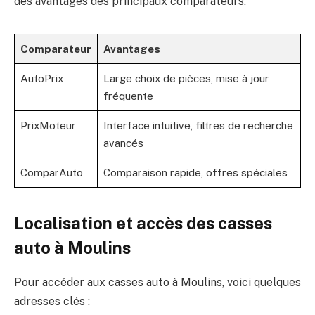
des avantages des principaux comparateurs.
Comparateur
Avantages
AutoPrix
Large choix de pièces, mise à jour
fréquente
PrixMoteur
Interface intuitive, filtres de recherche
avancés
ComparAuto
Comparaison rapide, offres spéciales
Localisation et accès des casses
auto à Moulins
Pour accéder aux casses auto à Moulins, voici quelques
adresses clés :