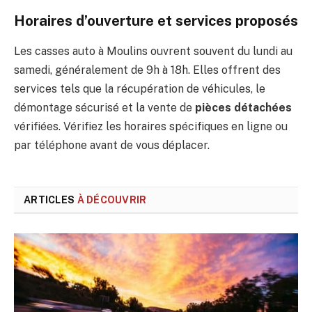
Horaires d’ouverture et services proposés
Les casses auto à Moulins ouvrent souvent du lundi au
samedi, généralement de 9h à 18h. Elles offrent des
services tels que la récupération de véhicules, le
démontage sécurisé et la vente de
pièces détachées
vérifiées. Vérifiez les horaires spécifiques en ligne ou
par téléphone avant de vous déplacer.
ARTICLES
À DÉCOUVRIR