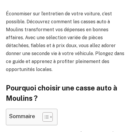
Économiser sur l’entretien de votre voiture, c’est
possible. Découvrez comment les casses auto à
Moulins transforment vos dépenses en bonnes
affaires. Avec une sélection variée de pièces
détachées, fiables et à prix doux, vous allez adorer
donner une seconde vie à votre véhicule. Plongez dans
ce guide et apprenez à profiter pleinement des
opportunités locales.
Pourquoi choisir une casse auto à
Moulins ?
Sommaire