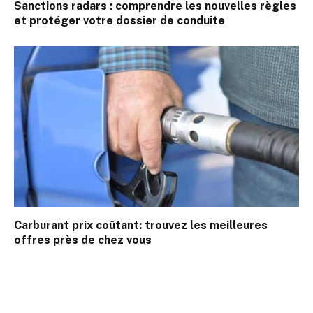
Sanctions radars : comprendre les nouvelles règles
et protéger votre dossier de conduite
Carburant prix coûtant: trouvez les meilleures
offres près de chez vous