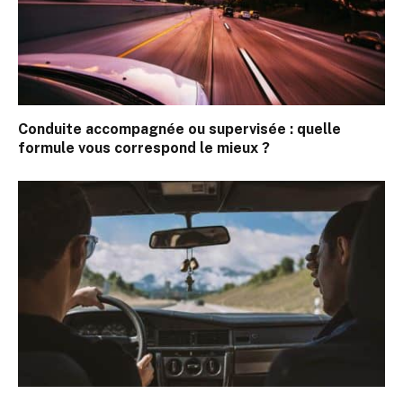
Conduite accompagnée ou supervisée : quelle
formule vous correspond le mieux ?