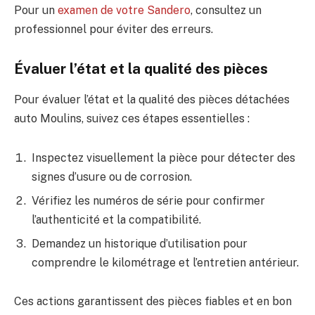
Pour un
examen de votre Sandero
, consultez un
professionnel pour éviter des erreurs.
Évaluer l’état et la qualité des pièces
Pour évaluer l’état et la qualité des pièces détachées
auto Moulins, suivez ces étapes essentielles :
Inspectez visuellement la pièce pour détecter des
signes d’usure ou de corrosion.
Vérifiez les numéros de série pour confirmer
l’authenticité et la compatibilité.
Demandez un historique d’utilisation pour
comprendre le kilométrage et l’entretien antérieur.
Ces actions garantissent des pièces fiables et en bon