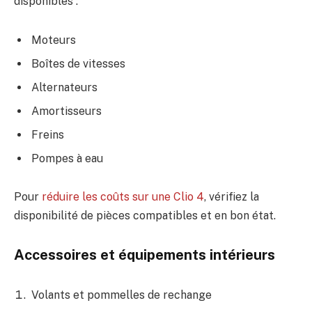
disponibles :
Moteurs
Boîtes de vitesses
Alternateurs
Amortisseurs
Freins
Pompes à eau
Pour
réduire les coûts sur une Clio 4
, vérifiez la
disponibilité de pièces compatibles et en bon état.
Accessoires et équipements intérieurs
Volants et pommelles de rechange