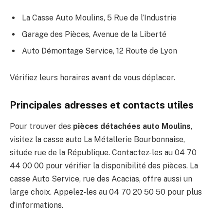
La Casse Auto Moulins, 5 Rue de l’Industrie
Garage des Pièces, Avenue de la Liberté
Auto Démontage Service, 12 Route de Lyon
Vérifiez leurs horaires avant de vous déplacer.
Principales adresses et contacts utiles
Pour trouver des
pièces détachées auto Moulins
,
visitez la casse auto La Métallerie Bourbonnaise,
située rue de la République. Contactez-les au 04 70
44 00 00 pour vérifier la disponibilité des pièces. La
casse Auto Service, rue des Acacias, offre aussi un
large choix. Appelez-les au 04 70 20 50 50 pour plus
d’informations.