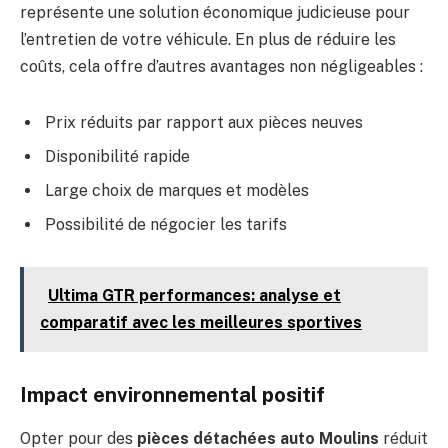
représente une solution économique judicieuse pour
l’entretien de votre véhicule. En plus de réduire les
coûts, cela offre d’autres avantages non négligeables :
Prix réduits par rapport aux pièces neuves
Disponibilité rapide
Large choix de marques et modèles
Possibilité de négocier les tarifs
Ultima GTR performances: analyse et
comparatif avec les meilleures sportives
Impact environnemental positif
Opter pour des
pièces détachées auto Moulins
réduit