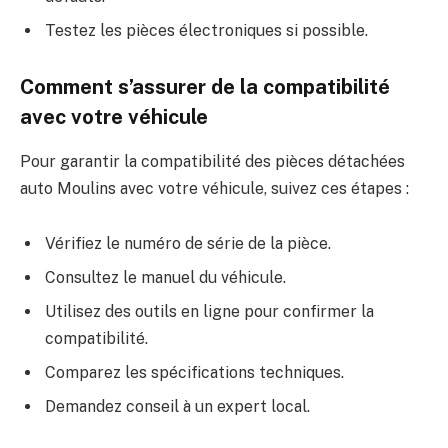
Testez les pièces électroniques si possible.
Comment s’assurer de la compatibilité
avec votre véhicule
Pour garantir la compatibilité des pièces détachées
auto Moulins avec votre véhicule, suivez ces étapes :
Vérifiez le numéro de série de la pièce.
Consultez le manuel du véhicule.
Utilisez des outils en ligne pour confirmer la
compatibilité.
Comparez les spécifications techniques.
Demandez conseil à un expert local.