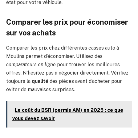
état pour votre véhicule.
Comparer les prix pour économiser
sur vos achats
Comparer les prix chez différentes casses auto à
Moulins permet d’économiser. Utilisez des
comparateurs en ligne
pour trouver les meilleures
offres. N’hésitez pas à négocier directement. Vérifiez
toujours la
qualité
des pièces avant d’acheter pour
éviter de mauvaises surprises.
Le coût du BSR (permis AM) en 2025 : ce que
vous devez savoir