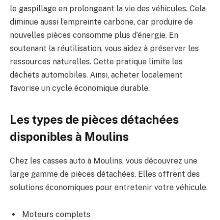
le gaspillage en prolongeant la vie des véhicules. Cela
diminue aussi l’empreinte carbone, car produire de
nouvelles pièces consomme plus d’énergie. En
soutenant la réutilisation, vous aidez à préserver les
ressources naturelles. Cette pratique limite les
déchets automobiles. Ainsi, acheter localement
favorise un cycle économique durable.
Les types de pièces détachées
disponibles à Moulins
Chez les casses auto à Moulins, vous découvrez une
large gamme de pièces détachées. Elles offrent des
solutions économiques pour entretenir votre véhicule.
Moteurs complets