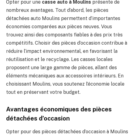
Opter pour une
casse auto à Moulins
présente de
nombreux avantages. Tout d’abord, les pièces
détachées auto Moulins permettent d’importantes
économies comparées aux pièces neuves. Vous
trouvez ainsi des composants fiables à des prix très
compétitifs. Choisir des pièces d’occasion contribue à
réduire l’impact environnemental, en favorisant la
réutilisation et le recyclage. Les casses locales
proposent une large gamme de pièces, allant des
éléments mécaniques aux accessoires intérieurs. En
choisissant Moulins, vous soutenez l’économie locale
tout en préservant votre budget.
Avantages économiques des pièces
détachées d’occasion
Opter pour des pièces détachées d’occasion à Moulins