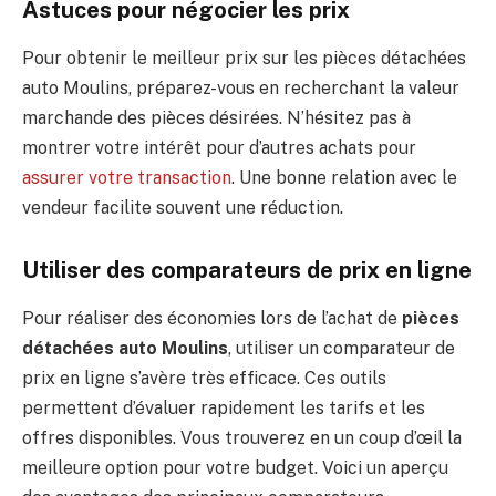
Astuces pour négocier les prix
Pour obtenir le meilleur prix sur les pièces détachées
auto Moulins, préparez-vous en recherchant la valeur
marchande des pièces désirées. N’hésitez pas à
montrer votre intérêt pour d’autres achats pour
assurer votre transaction
. Une bonne relation avec le
vendeur facilite souvent une réduction.
Utiliser des comparateurs de prix en ligne
Pour réaliser des économies lors de l’achat de
pièces
détachées auto Moulins
, utiliser un comparateur de
prix en ligne s’avère très efficace. Ces outils
permettent d’évaluer rapidement les tarifs et les
offres disponibles. Vous trouverez en un coup d’œil la
meilleure option pour votre budget. Voici un aperçu