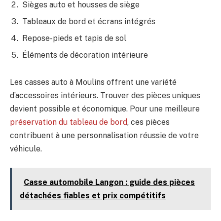
Sièges auto et housses de siège
Tableaux de bord et écrans intégrés
Repose-pieds et tapis de sol
Éléments de décoration intérieure
Les casses auto à Moulins offrent une variété
d’accessoires intérieurs. Trouver des pièces uniques
devient possible et économique. Pour une meilleure
préservation du tableau de bord
, ces pièces
contribuent à une personnalisation réussie de votre
véhicule.
Casse automobile Langon : guide des pièces
détachées fiables et prix compétitifs