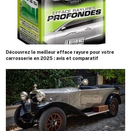
Découvrez le meilleur efface rayure pour votre
carrosserie en 2025 : avis et comparatif