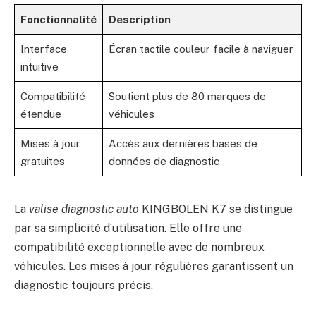
Fonctionnalité
Description
Interface
Écran tactile couleur facile à naviguer
intuitive
Compatibilité
Soutient plus de 80 marques de
étendue
véhicules
Mises à jour
Accès aux dernières bases de
gratuites
données de diagnostic
La
valise diagnostic auto
KINGBOLEN K7 se distingue
par sa simplicité d’utilisation. Elle offre une
compatibilité exceptionnelle avec de nombreux
véhicules. Les mises à jour régulières garantissent un
diagnostic toujours précis.