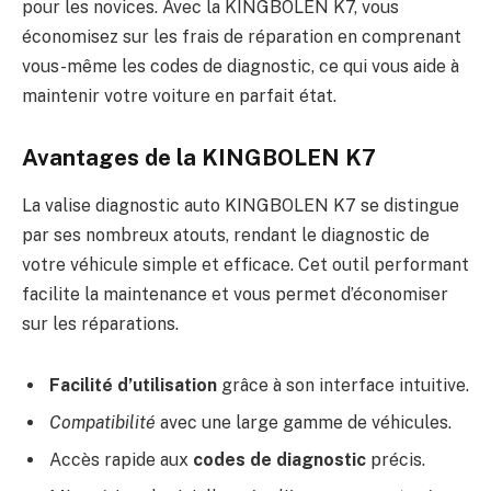
pour les novices. Avec la KINGBOLEN K7, vous
économisez sur les frais de réparation en comprenant
vous-même les codes de diagnostic, ce qui vous aide à
maintenir votre voiture en parfait état.
Avantages de la KINGBOLEN K7
La valise diagnostic auto KINGBOLEN K7 se distingue
par ses nombreux atouts, rendant le diagnostic de
votre véhicule simple et efficace. Cet outil performant
facilite la maintenance et vous permet d’économiser
sur les réparations.
Facilité d’utilisation
grâce à son interface intuitive.
Compatibilité
avec une large gamme de véhicules.
Accès rapide aux
codes de diagnostic
précis.