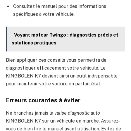
Consultez le manuel pour des informations
spécifiques à votre véhicule.
Voyant moteur Twingo : diagnostics précis et
solutions pratiques
Bien appliquer ces conseils vous permettra de
diagnostiquer efficacement votre véhicule. Le
KINGBOLEN K7 devient ainsi un outil indispensable
pour maintenir votre voiture en parfait état.
Erreurs courantes à éviter
Ne branchez jamais la
valise diagnostic auto
KINGBOLEN K7 sur un véhicule en marche. Assurez-
vous de bien lire le manuel avant utilisation. Évitez de