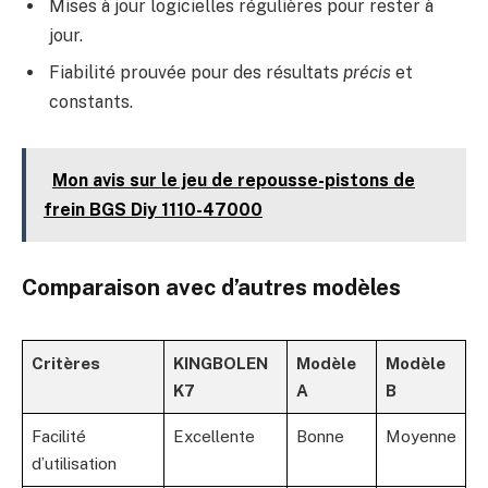
Mises à jour logicielles régulières pour rester à
jour.
Fiabilité prouvée pour des résultats
précis
et
constants.
Mon avis sur le jeu de repousse-pistons de
frein BGS Diy 1110-47000
Comparaison avec d’autres modèles
Critères
KINGBOLEN
Modèle
Modèle
K7
A
B
Facilité
Excellente
Bonne
Moyenne
d’utilisation