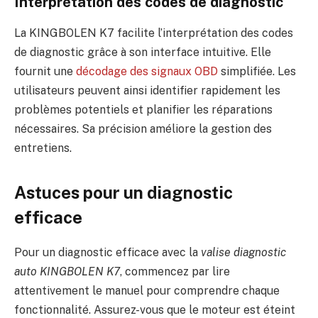
Interprétation des codes de diagnostic
La KINGBOLEN K7 facilite l’interprétation des codes
de diagnostic grâce à son interface intuitive. Elle
fournit une
décodage des signaux OBD
simplifiée. Les
utilisateurs peuvent ainsi identifier rapidement les
problèmes potentiels et planifier les réparations
nécessaires. Sa précision améliore la gestion des
entretiens.
Astuces pour un diagnostic
efficace
Pour un diagnostic efficace avec la
valise diagnostic
auto KINGBOLEN K7
, commencez par lire
attentivement le manuel pour comprendre chaque
fonctionnalité. Assurez-vous que le moteur est éteint