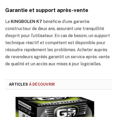
Garantie et support après-vente
La
KINGBOLEN K7
bénéficie d’une garantie
constructeur de deux ans, assurant une tranquillité
d’esprit pour l’utilisateur. En cas de besoin, un support
technique réactif et compétent est disponible pour
résoudre rapidement les problèmes. Acheter auprès
de revendeurs agréés garantit un service après-vente
de qualité et un accès aux mises à jour logicielles.
ARTICLES
À DÉCOUVRIR