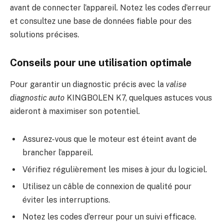
avant de connecter l’appareil. Notez les codes d’erreur
et consultez une base de données fiable pour des
solutions précises.
Conseils pour une utilisation optimale
Pour garantir un diagnostic précis avec la
valise
diagnostic auto
KINGBOLEN K7, quelques astuces vous
aideront à maximiser son potentiel.
Assurez-vous que le moteur est éteint avant de
brancher l’appareil.
Vérifiez régulièrement les mises à jour du logiciel.
Utilisez un câble de connexion de qualité pour
éviter les interruptions.
Notez les codes d’erreur pour un suivi efficace.