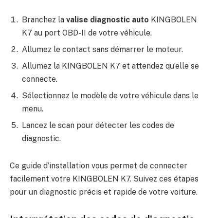
Branchez la
valise diagnostic auto
KINGBOLEN
K7 au port OBD-II de votre véhicule.
Allumez le contact sans démarrer le moteur.
Allumez la KINGBOLEN K7 et attendez qu’elle se
connecte.
Sélectionnez le modèle de votre véhicule dans le
menu.
Lancez le scan pour détecter les codes de
diagnostic.
Ce guide d’installation vous permet de connecter
facilement votre KINGBOLEN K7. Suivez ces étapes
pour un diagnostic précis et rapide de votre voiture.