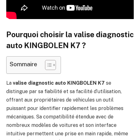
Pourquoi choisir la valise diagnostic
auto KINGBOLEN K7 ?
Sommaire
La
valise diagnostic auto KINGBOLEN K7
se
distingue par sa fiabilité et sa facilité d’utilisation,
offrant aux propriétaires de véhicules un outil
puissant pour identifier rapidement les problèmes
mécaniques. Sa compatibilité étendue avec de
nombreux modèles de voitures et son interface
intuitive permettent une prise en main rapide, même