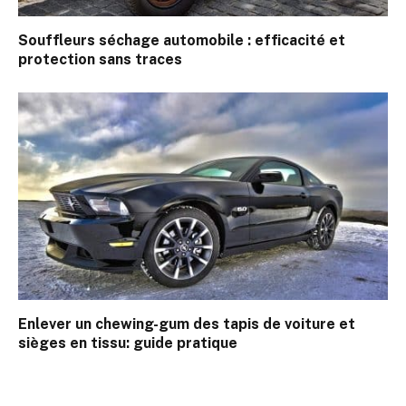
Souffleurs séchage automobile : efficacité et
protection sans traces
Enlever un chewing-gum des tapis de voiture et
sièges en tissu: guide pratique