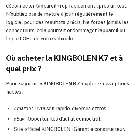
déconnecter l’appareil trop rapidement après un test.
N’oubliez pas de mettre à jour régulièrement le
logiciel pour des résultats précis. Ne forcez jamais les
connecteurs, cela pourrait endommager l’appareil ou
le port OBD de votre véhicule.
Où acheter la KINGBOLEN K7 et à
quel prix ?
Pour acquérir la
KINGBOLEN K7
, explorez ces options
fiables :
Amazon
: Livraison rapide, diverses offres.
eBay
: Opportunités d’achat compétitif.
Site officiel KINGBOLEN : Garantie constructeur.