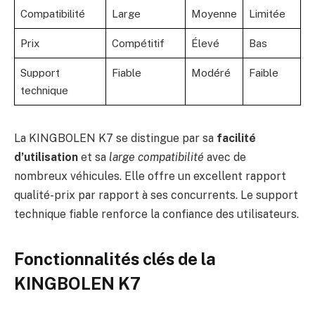
Compatibilité
Large
Moyenne
Limitée
Prix
Compétitif
Élevé
Bas
Support
Fiable
Modéré
Faible
technique
La KINGBOLEN K7 se distingue par sa
facilité
d’utilisation
et sa
large compatibilité
avec de
nombreux véhicules. Elle offre un excellent rapport
qualité-prix par rapport à ses concurrents. Le support
technique fiable renforce la confiance des utilisateurs.
Fonctionnalités clés de la
KINGBOLEN K7