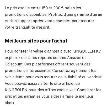
Le prix oscille entre 150 et 200 €, selon les
promotions disponibles. Profitez d’une garantie d’un an
et d’un support après-vente complet pour assurer
votre tranquillité d’esprit.
Meilleurs sites pour l’achat
Pour acheter la valise diagnostic auto KINGBOLEN K7,
explorez des sites réputés comme Amazon et
Cdiscount. Ces plateformes offrent souvent des
promotions intéressantes. Consultez également les
avis clients pour vous assurer de la fiabilité du vendeur.
Vous pouvez aussi visiter le site officiel de
KINGBOLEN pour des offres exclusives. Comparer les
prix et les garanties vous aidera à faire le meilleur
choix.