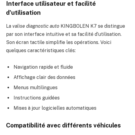
Interface utilisateur et facilité
d’utilisation
La
valise diagnostic auto
KINGBOLEN K7 se distingue
par son interface intuitive et sa facilité d’utilisation.
Son écran tactile simplifie les opérations. Voici
quelques caractéristiques clés:
Navigation rapide et fluide
Affichage clair des données
Menus multilingues
Instructions guidées
Mises à jour logicielles automatiques
Compatibilité avec différents véhicules