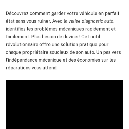
Découvrez comment garder votre véhicule en parfait
état sans vous ruiner. Avec la
valise diagnostic auto
,
identifiez les problèmes mécaniques rapidement et
facilement. Plus besoin de deviner! Cet outil
révolutionnaire offre une solution pratique pour
chaque propriétaire soucieux de son auto. Un pas vers
l’indépendance mécanique et des économies sur les
réparations vous attend.