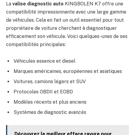
La
valise diagnostic auto
KINGBOLEN K7 offre une
compatibilité impressionnante avec une large gamme
de véhicules. Cela en fait un outil essentiel pour tout
propriétaire de voiture cherchant à diagnostiquer
efficacement son véhicule. Voici quelques-unes de ses
compatibilités principales:
Véhicules essence et diesel
Marques américaines, européennes et asiatiques
Voitures, camions légers et SUV
Protocoles OBDII et EOBD
Modèles récents et plus anciens
Systèmes de diagnostic avancés
Découvrez le meilleur efface rayure pour