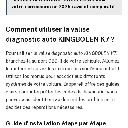
votre carrosserie en 2025 : avis et comparatif
Comment utiliser la valise
diagnostic auto KINGBOLEN K7 ?
Pour utiliser la
valise diagnostic auto KINGBOLEN K7
,
branchez-la au port OBD-II de votre véhicule. Allumez
le moteur et suivez les instructions sur l’écran intuitif.
Utilisez les menus pour accéder aux différents
systèmes de votre voiture. L’appareil offre des guides
clairs pour interpréter les codes de diagnostic. Vous
pouvez ainsi identifier rapidement les problèmes et
décider des réparations nécessaires.
Guide d’installation étape par étape