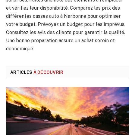
et vérifiez leur disponibilité. Comparez les prix des
différentes casses auto à Narbonne pour optimiser
votre budget. Prévoyez un budget pour les imprévus.
Consultez les avis des clients pour garantir la qualité.
Une bonne préparation assure un achat serein et
économique.
ARTICLES
À DÉCOUVRIR