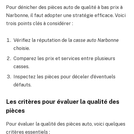
Pour dénicher des pièces auto de qualité à bas prix à
Narbonne, il faut adopter une stratégie efficace. Voici
trois points clés à considérer :
Vérifiez la réputation de la
casse auto Narbonne
choisie.
Comparez les prix et services entre plusieurs
casses.
Inspectez les pièces pour déceler d’éventuels
défauts.
Les critères pour évaluer la qualité des
pièces
Pour évaluer la qualité des pièces auto, voici quelques
critères essentiels :