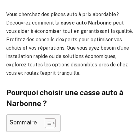
Vous cherchez des pièces auto à prix abordable?
Découvrez comment la
casse auto Narbonne
peut
vous aider à économiser tout en garantissant la qualité.
Profitez des conseils d’experts pour optimiser vos
achats et vos réparations. Que vous ayez besoin d’une
installation rapide ou de solutions économiques,
explorez toutes les options disponibles près de chez
vous et roulez l’esprit tranquille.
Pourquoi choisir une casse auto à
Narbonne ?
Sommaire