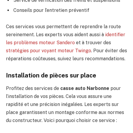
Service de vérification des freins et suspensions
Conseils pour l’entretien préventif
Ces services vous permettent de reprendre la route
sereinement. Les experts vous aident aussi à
identifier
les problèmes moteur Sandero
et à trouver des
stratégies pour voyant moteur Twingo
. Pour éviter des
réparations coûteuses, suivez leurs recommandations.
Installation de pièces sur place
Profitez des services de
casse auto Narbonne
pour
l’installation de vos pièces. Cela vous assure une
rapidité et une précision inégalées. Les experts sur
place garantissent un montage conforme aux normes
du constructeur. Voici pourquoi choisir ce service :