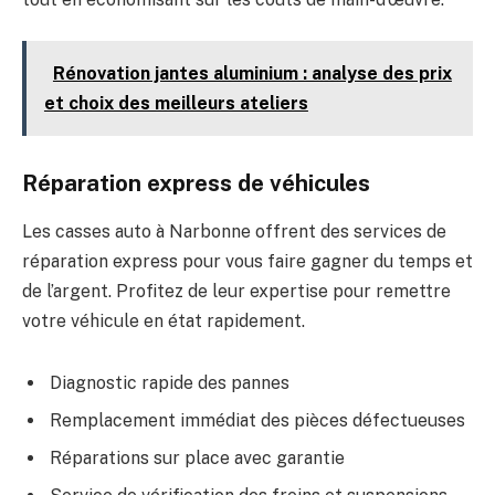
Rénovation jantes aluminium : analyse des prix
et choix des meilleurs ateliers
Réparation express de véhicules
Les casses auto à Narbonne offrent des services de
réparation express pour vous faire gagner du temps et
de l’argent. Profitez de leur expertise pour remettre
votre véhicule en état rapidement.
Diagnostic rapide des pannes
Remplacement immédiat des pièces défectueuses
Réparations sur place avec garantie