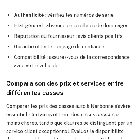
Authenticité
: vérifiez les numéros de série.
État général : absence de rouille ou de dommages.
Réputation du fournisseur : avis clients positifs.
Garantie offerte : un gage de confiance.
Compatibilité : assurez-vous de la correspondance
avec votre véhicule.
Comparaison des prix et services entre
différentes casses
Comparer les prix des casses auto à Narbonne s’avère
essentiel. Certaines offrent des
pièces détachées
moins chères, tandis que d’autres se distinguent par un
service client exceptionnel. Évaluez la disponibilité