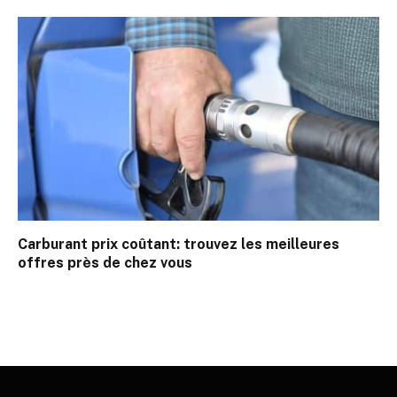
Carburant prix coûtant: trouvez les meilleures
offres près de chez vous