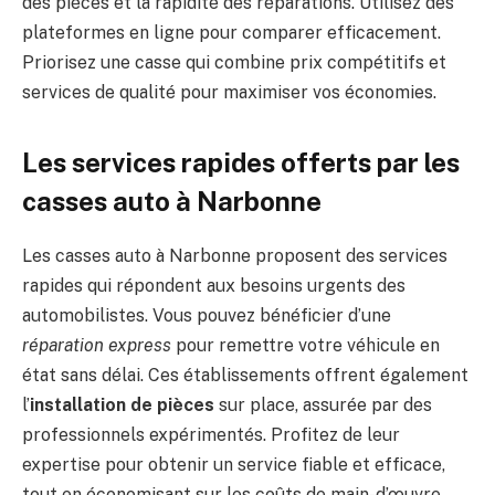
des pièces et la rapidité des réparations. Utilisez des
plateformes en ligne pour comparer efficacement.
Priorisez une casse qui combine prix compétitifs et
services de qualité pour maximiser vos économies.
Les services rapides offerts par les
casses auto à Narbonne
Les casses auto à Narbonne proposent des services
rapides qui répondent aux besoins urgents des
automobilistes. Vous pouvez bénéficier d’une
réparation express
pour remettre votre véhicule en
état sans délai. Ces établissements offrent également
l’
installation de pièces
sur place, assurée par des
professionnels expérimentés. Profitez de leur
expertise pour obtenir un service fiable et efficace,
tout en économisant sur les coûts de main-d’œuvre.