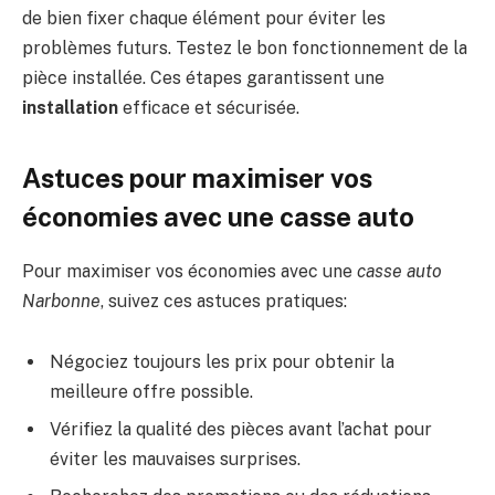
de bien fixer chaque élément pour éviter les
problèmes futurs. Testez le bon fonctionnement de la
pièce installée. Ces étapes garantissent une
installation
efficace et sécurisée.
Astuces pour maximiser vos
économies avec une casse auto
Pour maximiser vos économies avec une
casse auto
Narbonne
, suivez ces astuces pratiques:
Négociez toujours les prix pour obtenir la
meilleure offre possible.
Vérifiez la qualité des pièces avant l’achat pour
éviter les mauvaises surprises.