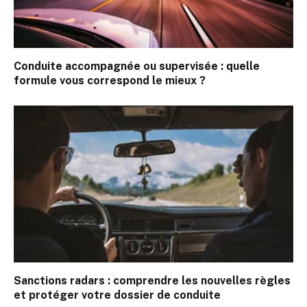
Conduite accompagnée ou supervisée : quelle
formule vous correspond le mieux ?
Sanctions radars : comprendre les nouvelles règles
et protéger votre dossier de conduite