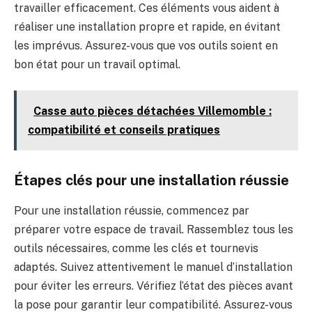
travailler efficacement. Ces éléments vous aident à
réaliser une installation propre et rapide, en évitant
les imprévus. Assurez-vous que vos outils soient en
bon état pour un travail optimal.
Casse auto pièces détachées Villemomble :
compatibilité et conseils pratiques
Étapes clés pour une installation réussie
Pour une installation réussie, commencez par
préparer votre espace de travail. Rassemblez tous les
outils nécessaires, comme les clés et tournevis
adaptés. Suivez attentivement le manuel d’installation
pour éviter les erreurs. Vérifiez l’état des pièces avant
la pose pour garantir leur compatibilité. Assurez-vous