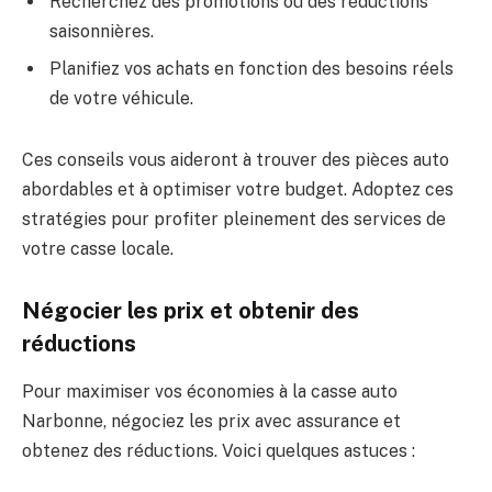
Recherchez des promotions ou des réductions
saisonnières.
Planifiez vos achats en fonction des besoins réels
de votre véhicule.
Ces conseils vous aideront à trouver des pièces auto
abordables et à optimiser votre budget. Adoptez ces
stratégies pour profiter pleinement des services de
votre casse locale.
Négocier les prix et obtenir des
réductions
Pour maximiser vos économies à la casse auto
Narbonne, négociez les prix avec assurance et
obtenez des réductions. Voici quelques astuces :