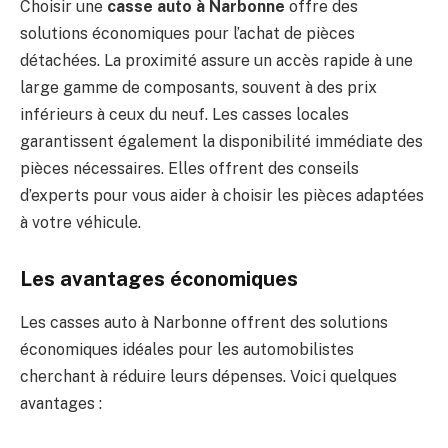
Choisir une
casse auto à Narbonne
offre des
solutions économiques pour l’achat de pièces
détachées. La proximité assure un accès rapide à une
large gamme de composants, souvent à des prix
inférieurs à ceux du neuf. Les casses locales
garantissent également la disponibilité immédiate des
pièces nécessaires. Elles offrent des conseils
d’experts pour vous aider à choisir les pièces adaptées
à votre véhicule.
Les avantages économiques
Les casses auto à Narbonne offrent des solutions
économiques idéales pour les automobilistes
cherchant à réduire leurs dépenses. Voici quelques
avantages :