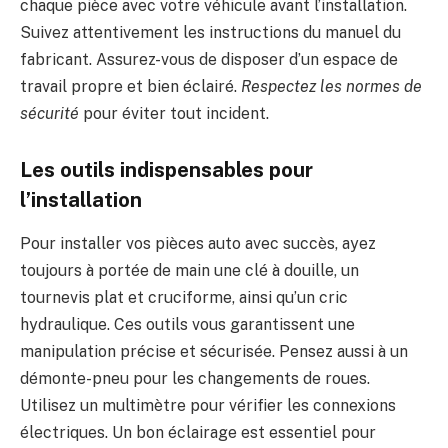
chaque pièce avec votre véhicule avant l’installation.
Suivez attentivement les instructions du manuel du
fabricant. Assurez-vous de disposer d’un espace de
travail propre et bien éclairé.
Respectez les normes de
sécurité
pour éviter tout incident.
Les outils indispensables pour
l’installation
Pour installer vos pièces auto avec succès, ayez
toujours à portée de main une clé à douille, un
tournevis plat et cruciforme, ainsi qu’un cric
hydraulique. Ces outils vous garantissent une
manipulation précise et sécurisée. Pensez aussi à un
démonte-pneu pour les changements de roues.
Utilisez un multimètre pour vérifier les connexions
électriques. Un bon éclairage est essentiel pour