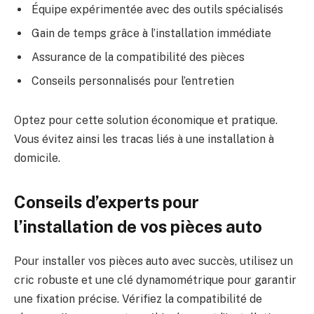
Équipe expérimentée avec des outils spécialisés
Gain de temps grâce à l’installation immédiate
Assurance de la compatibilité des pièces
Conseils personnalisés pour l’entretien
Optez pour cette solution économique et pratique.
Vous évitez ainsi les tracas liés à une installation à
domicile.
Conseils d’experts pour
l’installation de vos pièces auto
Pour installer vos pièces auto avec succès, utilisez un
cric robuste et une clé dynamométrique pour garantir
une fixation précise. Vérifiez la compatibilité de