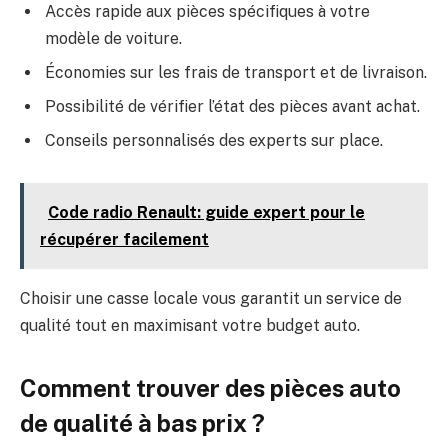
Accès rapide aux pièces spécifiques à votre
modèle de voiture.
Économies sur les frais de transport et de livraison.
Possibilité de vérifier l’état des pièces avant achat.
Conseils personnalisés des experts sur place.
Code radio Renault: guide expert pour le
récupérer facilement
Choisir une casse locale vous garantit un service de
qualité tout en maximisant votre budget auto.
Comment trouver des pièces auto
de qualité à bas prix ?