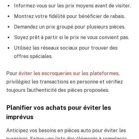
Informez-vous sur les prix moyens avant de visiter.
Montrez votre fidélité pour bénéficier de rabais.
Demandez un prix groupé pour plusieurs pièces.
Soyez prêt à partir si le prix ne vous convient pas.
Utilisez les réseaux sociaux pour trouver des
offres spéciales.
Pour
éviter les escroqueries sur les plateformes
,
privilégiez les transactions en personne et vérifiez
toujours l’authenticité des pièces proposées.
Planifier vos achats pour éviter les
imprévus
Anticipez vos besoins en pièces auto pour éviter les
surprises. Faites une liste des éléments à remplacer