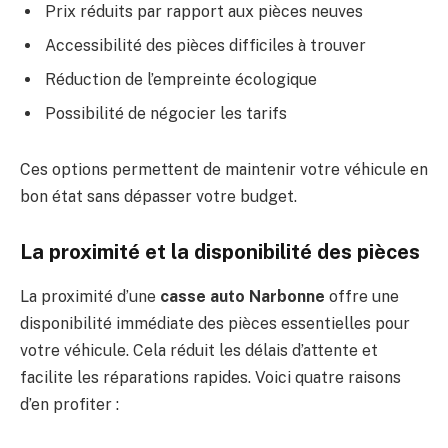
Prix réduits par rapport aux pièces neuves
Accessibilité des pièces difficiles à trouver
Réduction de l’empreinte écologique
Possibilité de négocier les tarifs
Ces options permettent de maintenir votre véhicule en
bon état sans dépasser votre budget.
La proximité et la disponibilité des pièces
La proximité d’une
casse auto Narbonne
offre une
disponibilité immédiate des pièces essentielles pour
votre véhicule. Cela réduit les délais d’attente et
facilite les réparations rapides. Voici quatre raisons
d’en profiter :