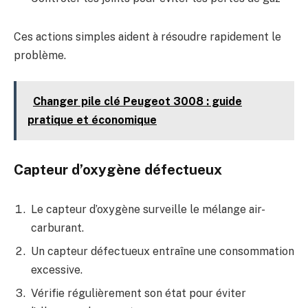
Ces actions simples aident à résoudre rapidement le
problème.
Changer pile clé Peugeot 3008 : guide
pratique et économique
Capteur d’oxygène défectueux
Le capteur d’oxygène surveille le mélange air-
carburant.
Un capteur défectueux entraîne une consommation
excessive.
Vérifie régulièrement son état pour éviter