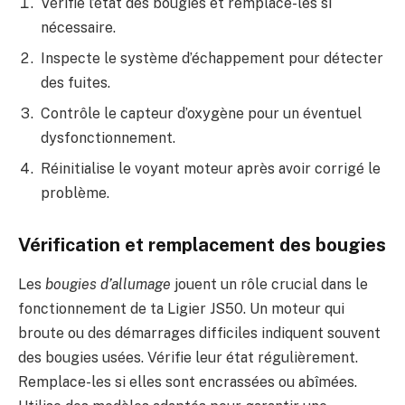
Vérifie l’état des bougies et remplace-les si
nécessaire.
Inspecte le système d’échappement pour détecter
des fuites.
Contrôle le capteur d’oxygène pour un éventuel
dysfonctionnement.
Réinitialise le voyant moteur après avoir corrigé le
problème.
Vérification et remplacement des bougies
Les
bougies d’allumage
jouent un rôle crucial dans le
fonctionnement de ta Ligier JS50. Un moteur qui
broute ou des démarrages difficiles indiquent souvent
des bougies usées. Vérifie leur état régulièrement.
Remplace-les si elles sont encrassées ou abîmées.