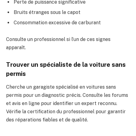
Perte de puissance significative
Bruits étranges sous le capot
Consommation excessive de carburant
Consulte un professionnel si l’un de ces signes
apparaît.
Trouver un spécialiste de la voiture sans
permis
Cherche un garagiste spécialisé en voitures sans
permis pour un diagnostic précis. Consulte les forums
et avis en ligne pour identifier un expert reconnu.
Vérifie la certification du professionnel pour garantir
des réparations fiables et de qualité.