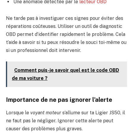
Une anomalie détectée par le
lecteur OBD
Ne tarde pas à investiguer ces signes pour éviter des
réparations coûteuses. Utiliser un outil de diagnostic
OBD permet d’identifier rapidement le problème. Cela
t’aide à savoir si tu peux résoudre le souci toi-même ou
si un professionnel doit intervenir.
Comment puis-je savoir quel est le code OBD
de ma voiture ?
Importance de ne pas ignorer l’alerte
Lorsque le
voyant moteur
s’allume sur ta Ligier JS50, il
ne faut pas le négliger. Ignorer cette alerte peut
causer des problèmes plus graves.