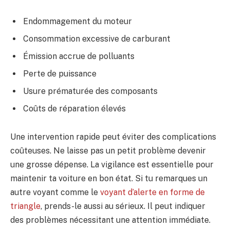
Endommagement du moteur
Consommation excessive de carburant
Émission accrue de polluants
Perte de puissance
Usure prématurée des composants
Coûts de réparation élevés
Une intervention rapide peut éviter des complications
coûteuses. Ne laisse pas un petit problème devenir
une grosse dépense. La vigilance est essentielle pour
maintenir ta voiture en bon état. Si tu remarques un
autre voyant comme le
voyant d’alerte en forme de
triangle
, prends-le aussi au sérieux. Il peut indiquer
des problèmes nécessitant une attention immédiate.