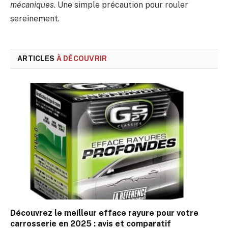
mécaniques
. Une simple précaution pour rouler
sereinement.
ARTICLES
À DÉCOUVRIR
Découvrez le meilleur efface rayure pour votre
carrosserie en 2025 : avis et comparatif