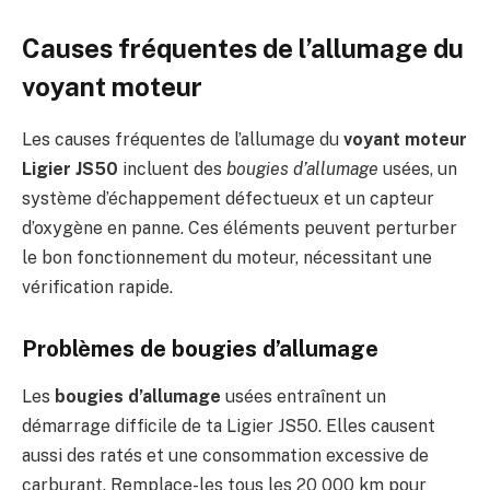
Causes fréquentes de l’allumage du
voyant moteur
Les causes fréquentes de l’allumage du
voyant moteur
Ligier JS50
incluent des
bougies d’allumage
usées, un
système d’échappement défectueux et un capteur
d’oxygène en panne. Ces éléments peuvent perturber
le bon fonctionnement du moteur, nécessitant une
vérification rapide.
Problèmes de bougies d’allumage
Les
bougies d’allumage
usées entraînent un
démarrage difficile de ta Ligier JS50. Elles causent
aussi des ratés et une consommation excessive de
carburant. Remplace-les tous les 20 000 km pour