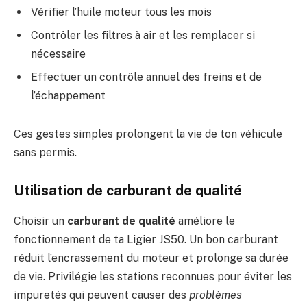
Vérifier l’huile moteur tous les mois
Contrôler les filtres à air et les remplacer si
nécessaire
Effectuer un contrôle annuel des freins et de
l’échappement
Ces gestes simples prolongent la vie de ton véhicule
sans permis.
Utilisation de carburant de qualité
Choisir un
carburant de qualité
améliore le
fonctionnement de ta Ligier JS50. Un bon carburant
réduit l’encrassement du moteur et prolonge sa durée
de vie. Privilégie les stations reconnues pour éviter les
impuretés qui peuvent causer des
problèmes