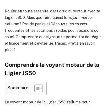
Rouler en toute sérénité, c’est crucial, surtout avec ta
Ligier JS50. Mais que faire quand le
voyant moteur
s’allume? Pas de panique! Découvre les causes
fréquentes et les solutions rapides pour résoudre ce
souci. Comprendre ces signaux te permettra de réagir
efficacement et d’éviter les tracas. Prêt à en savoir
plus ?
Comprendre le voyant moteur de la
Ligier JS50
Sommaire
Le voyant moteur de la
Ligier JS50
s’allume pour