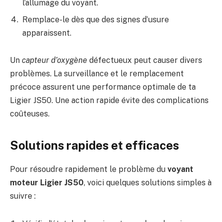
l’allumage du voyant.
Remplace-le dès que des signes d’usure
apparaissent.
Un
capteur d’oxygène
défectueux peut causer divers
problèmes. La surveillance et le remplacement
précoce assurent une performance optimale de ta
Ligier JS50. Une action rapide évite des complications
coûteuses.
Solutions rapides et efficaces
Pour résoudre rapidement le problème du
voyant
moteur Ligier JS50
, voici quelques solutions simples à
suivre :