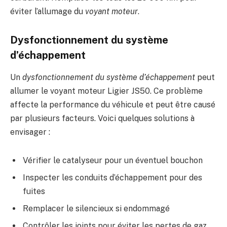
éviter l’allumage du
voyant moteur
.
Dysfonctionnement du système
d’échappement
Un
dysfonctionnement du système d’échappement
peut
allumer le voyant moteur Ligier JS50. Ce problème
affecte la performance du véhicule et peut être causé
par plusieurs facteurs. Voici quelques solutions à
envisager :
Vérifier le catalyseur pour un éventuel bouchon
Inspecter les conduits d’échappement pour des
fuites
Remplacer le silencieux si endommagé
Contrôler les joints pour éviter les pertes de gaz