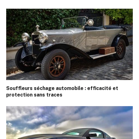
Souffleurs séchage automobile : efficacité et
protection sans traces