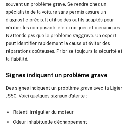
souvent un problème grave. Se rendre chez un
spécialiste de la voiture sans permis assure un
diagnostic précis. Il utilise des outils adaptés pour
vérifier les composants électroniques et mécaniques.
N’attends pas que le problème s’aggrave. Un expert
peut identifier rapidement la cause et éviter des
réparations coûteuses. Priorise toujours la sécurité et
la fiabilité.
Signes indiquant un problème grave
Des signes indiquent un problème grave avec ta Ligier
JS50. Voici quelques signaux d’alerte :
Ralenti irrégulier du moteur
Odeur inhabituelle d’échappement