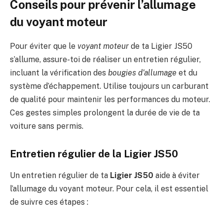
Conseils pour prévenir l’allumage
du voyant moteur
Pour éviter que le
voyant moteur
de ta Ligier JS50
s’allume, assure-toi de réaliser un entretien régulier,
incluant la vérification des
bougies d’allumage
et du
système d’échappement. Utilise toujours un carburant
de qualité pour maintenir les performances du moteur.
Ces gestes simples prolongent la durée de vie de ta
voiture sans permis.
Entretien régulier de la Ligier JS50
Un entretien régulier de ta
Ligier JS50
aide à éviter
l’allumage du voyant moteur. Pour cela, il est essentiel
de suivre ces étapes :