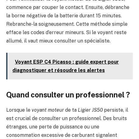
commence par couper le contact. Ensuite, débranche
la borne négative de la batterie durant 15 minutes.
Rebranche-la soigneusement. Cette méthode simple
efface les codes d’erreur mineurs. Si le voyant reste
allumé, il vaut mieux consulter un spécialiste.
Voyant ESP C4 Picasso : guide expert pour
diagnostiquer et résoudre les alertes
Quand consulter un professionnel ?
Lorsque le
voyant moteur
de ta
Ligier JS50
persiste, il
est crucial de consulter un professionnel. Des bruits
étranges, une perte de puissance ou une
consommation excessive de carburant signalent