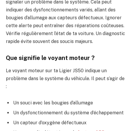
signaler un problème dans le système. Cela peut
indiquer des dysfonctionnements variés, allant des
bougies d’allumage aux capteurs défectueux. Ignorer
cette alerte peut entraîner des réparations coûteuses.
Vérifie régulièrement l’état de ta voiture. Un diagnostic
rapide évite souvent des soucis majeurs.
Que signifie le voyant moteur ?
Le voyant moteur sur ta Ligier JS50 indique un
problème dans le système du véhicule. Il peut s’agir de
:
Un souci avec les bougies d’allumage
Un dysfonctionnement du système d’échappement
Un capteur d’oxygène défectueux