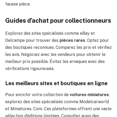
fausse pièce.
Guides d’achat pour collectionneurs
Explorez des sites spécialisés comme eBay et
Delcampe pour trouver des
pièces rares
. Optez pour
des boutiques reconnues. Comparez les prix et vérifiez
les avis. Négociez avec les vendeurs pour obtenir le
meilleur prix possible. Évitez les arnaques avec des
vérifications rigoureuses.
Les meilleurs sites et boutiques en ligne
Pour enrichir votre collection de
voitures miniatures
,
explorez des sites spécialisés comme Modelcarworld
et Miniatures. Com. Ces plateformes offrent une vaste
sélection d’éditions limitées. Consultez aussi des