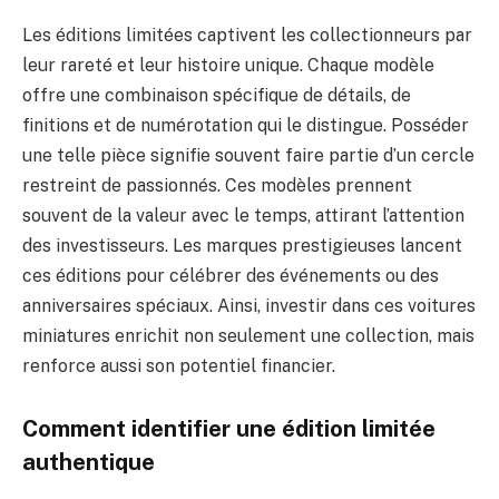
Les éditions limitées captivent les collectionneurs par
leur rareté et leur histoire unique. Chaque modèle
offre une combinaison spécifique de détails, de
finitions et de numérotation qui le distingue. Posséder
une telle pièce signifie souvent faire partie d’un cercle
restreint de passionnés. Ces modèles prennent
souvent de la valeur avec le temps, attirant l’attention
des investisseurs. Les marques prestigieuses lancent
ces éditions pour célébrer des événements ou des
anniversaires spéciaux. Ainsi, investir dans ces voitures
miniatures enrichit non seulement une collection, mais
renforce aussi son potentiel financier.
Comment identifier une édition limitée
authentique