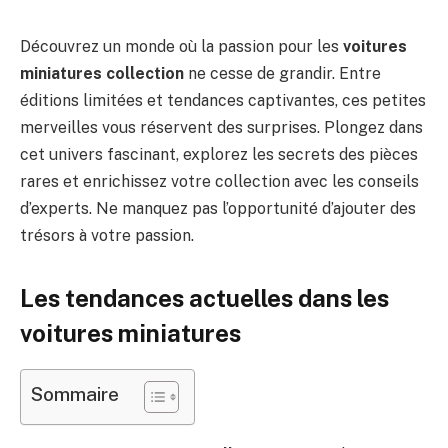
Découvrez un monde où la passion pour les
voitures
miniatures collection
ne cesse de grandir. Entre
éditions limitées et tendances captivantes, ces petites
merveilles vous réservent des surprises. Plongez dans
cet univers fascinant, explorez les secrets des pièces
rares et enrichissez votre collection avec les conseils
d’experts. Ne manquez pas l’opportunité d’ajouter des
trésors à votre passion.
Les tendances actuelles dans les
voitures miniatures
Sommaire