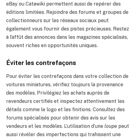
eBay ou Catawiki permettent aussi de repérer des
éditions limitées. Rejoindre des forums et groupes de
collectionneurs sur les réseaux sociaux peut
également vous fournir des pistes précieuses. Restez
à l’affût des annonces dans les magazines spécialisés,
souvent riches en opportunités uniques.
Éviter les contrefaçons
Pour éviter les contrefaçons dans votre collection de
voitures miniatures, vérifiez toujours la provenance
des modèles. Privilégiez les achats auprès de
revendeurs certifiés et inspectez attentivement les
détails comme le logo et les finitions. Consultez des
forums spécialisés pour obtenir des avis sur les
vendeurs et les modèles. L’utilisation d’une
loupe
peut
aussi révéler des imperfections qui trahissent une