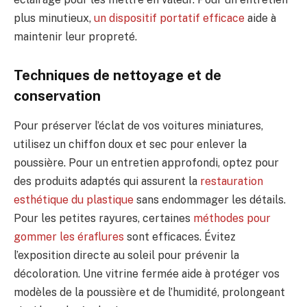
plus minutieux,
un dispositif portatif efficace
aide à
maintenir leur propreté.
Techniques de nettoyage et de
conservation
Pour préserver l’éclat de vos voitures miniatures,
utilisez un chiffon doux et sec pour enlever la
poussière. Pour un entretien approfondi, optez pour
des produits adaptés qui assurent la
restauration
esthétique du plastique
sans endommager les détails.
Pour les petites rayures, certaines
méthodes pour
gommer les éraflures
sont efficaces. Évitez
l’exposition directe au soleil pour prévenir la
décoloration. Une vitrine fermée aide à protéger vos
modèles de la poussière et de l’humidité, prolongeant