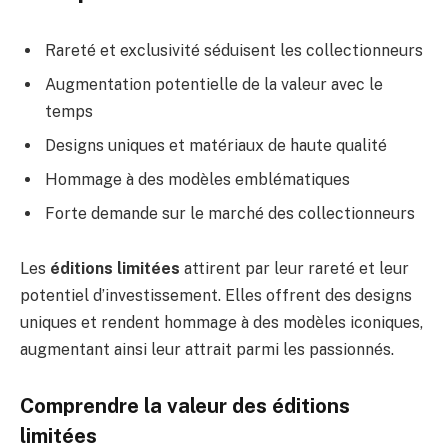
Rareté et exclusivité séduisent les collectionneurs
Augmentation potentielle de la valeur avec le
temps
Designs uniques et matériaux de haute qualité
Hommage à des modèles emblématiques
Forte demande sur le marché des collectionneurs
Les
éditions limitées
attirent par leur rareté et leur
potentiel d’investissement. Elles offrent des designs
uniques et rendent hommage à des modèles iconiques,
augmentant ainsi leur attrait parmi les passionnés.
Comprendre la valeur des éditions
limitées