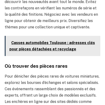
découvrir les nouveautés avant tout le monde. Évitez
les contrefaçons en vérifiant les numéros de série et
la qualité des finitions. Négociez avec les vendeurs en
ligne pour obtenir de meilleurs prix. Diversifiez les
thèmes pour une collection unique et captivante.
Casses automobiles Toulouse : adresses clés
pour pièces détachées et recyclage
Où trouver des pièces rares
Pour dénicher des pièces rares de voitures miniatures,
explorez les bourses d’échanges et salons spécialisés.
Ces événements rassemblent des passionnés et des
experts, offrant un large choix de modèles exclusifs.
Les enchères en ligne sur des sites dédiés comme