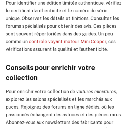
Pour identifier une édition limitée authentique, vérifiez
le certificat d’authenticité et le numéro de série
unique. Observez les détails et finitions. Consultez les
forums spécialisés pour obtenir des avis. Ces pièces
sont souvent répertoriées dans des guides. Un peu
comme un
contrôle voyant moteur Mini Cooper
, ces
vérifications assurent la qualité et l’authenticité.
Conseils pour enrichir votre
collection
Pour enrichir votre collection de
voitures miniatures
,
explorez les salons spécialisés et les marchés aux
puces. Rejoignez des forums en ligne dédiés, où les
passionnés échangent des astuces et des pièces rares.
Abonnez-vous aux newsletters des fabricants pour