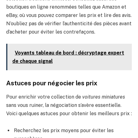
boutiques en ligne renommées telles que Amazon et
eBay, où vous pouvez comparer les prix et lire des avis.
N’oubliez pas de vérifier l’authenticité des pièces avant
d’acheter pour éviter les contrefaçons.
Voyants tableau de bord : décryptage expert
de chaque signal
Astuces pour négocier les prix
Pour enrichir votre collection de
voitures miniatures
sans vous ruiner, la négociation s’avère essentielle.
Voici quelques astuces pour obtenir les meilleurs prix :
Recherchez les prix moyens pour éviter les