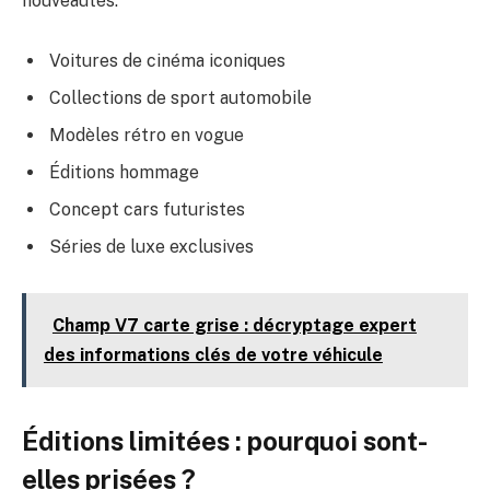
nouveautés.
Voitures de cinéma iconiques
Collections de sport automobile
Modèles rétro en vogue
Éditions hommage
Concept cars futuristes
Séries de luxe exclusives
Champ V7 carte grise : décryptage expert
des informations clés de votre véhicule
Éditions limitées : pourquoi sont-
elles prisées ?