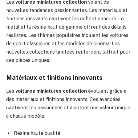
Les
voitures miniatures collection
voient de
nouvelles tendances passionnantes. Les matériaux et
finitions innovants captivent les collectionneurs. Le
métal et la résine haut de gamme offrent des détails
réalistes. Les thèmes populaires incluent les voitures
de sport classiques et les modèles de cinéma. Les
nouvelles collections limitées renforcent l’attrait pour
ces pièces uniques.
Matériaux et finitions innovants
Les
voitures miniatures collection
évoluent grâce à
des matériaux et finitions innovants. Ces avancées
captivent les passionnés et ajoutent une valeur unique
à chaque modèle.
Résine haute qualité