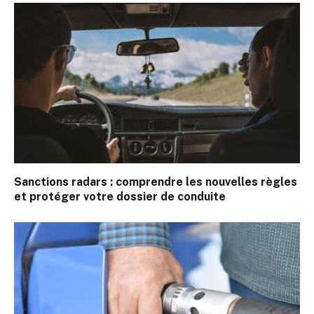
Sanctions radars : comprendre les nouvelles règles
et protéger votre dossier de conduite