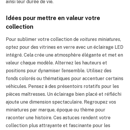
ainsi leur durée de vie.
Idées pour mettre en valeur votre
collection
Pour sublimer votre collection de
voitures miniatures
,
optez pour des vitrines en verre avec un éclairage LED
intégré. Cela crée une atmosphère élégante et met en
valeur chaque modèle. Alternez les hauteurs et
positions pour dynamiser l’ensemble. Utilisez des
fonds colorés ou thématiques pour accentuer certains
véhicules. Pensez à des présentoirs rotatifs pour les
pièces maîtresses. Un éclairage bien placé et réfléchi
ajoute une dimension spectaculaire. Regroupez vos
miniatures par marque, époque ou thème pour
raconter une histoire. Ces astuces rendent votre
collection plus attrayante et fascinante pour les