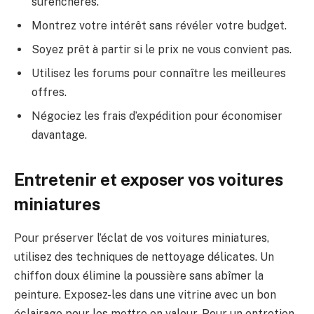
surenchères.
Montrez votre intérêt sans révéler votre budget.
Soyez prêt à partir si le prix ne vous convient pas.
Utilisez les forums pour connaître les meilleures
offres.
Négociez les frais d’expédition pour économiser
davantage.
Entretenir et exposer vos voitures
miniatures
Pour préserver l’éclat de vos voitures miniatures,
utilisez des techniques de nettoyage délicates. Un
chiffon doux élimine la poussière sans abîmer la
peinture. Exposez-les dans une vitrine avec un bon
éclairage pour les mettre en valeur. Pour un entretien